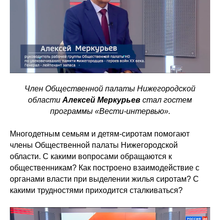
Член Общественной палаты Нижегородской
области
Алексей Меркурьев
стал гостем
программы «Вести-интервью».
Многодетным семьям и детям-сиротам помогают
члены Общественной палаты Нижегородской
области. С какими вопросами обращаются к
общественникам? Как построено взаимодействие с
органами власти при выделении жилья сиротам? С
какими трудностями приходится сталкиваться?