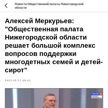
Новости Общественной палаты Нижегородской
области
Алексей Меркурьев:
"Общественная палата
Нижегородской области
решает большой комплекс
вопросов поддержки
многодетных семей и детей-
сирот"
2022-02-17 08:41