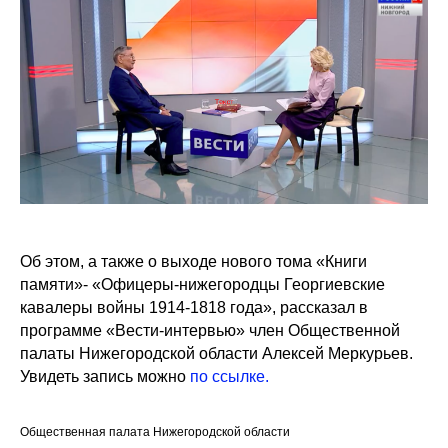
Об этом, а также о выходе нового тома «Книги
памяти»- «Офицеры-нижегородцы Георгиевские
кавалеры войны 1914-1818 года», рассказал в
программе «Вести-интервью» член Общественной
палаты Нижегородской области Алексей Меркурьев.
Увидеть запись можно
по ссылке.
Общественная палата Нижегородской области