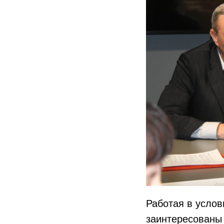
Работая в услов
заинтересованы 