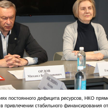
иях постоянного дефицита ресурсов, НКО прям
в привлечении стабильного финансирования от