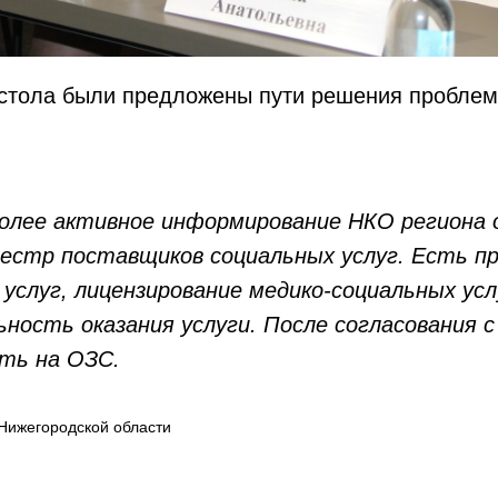
 стола были предложены пути решения проблем
олее активное информирование НКО региона 
еестр поставщиков социальных услуг. Есть п
услуг, лицензирование медико-социальных усл
ность оказания услуги. После согласования 
ть на ОЗС.
Нижегородской области