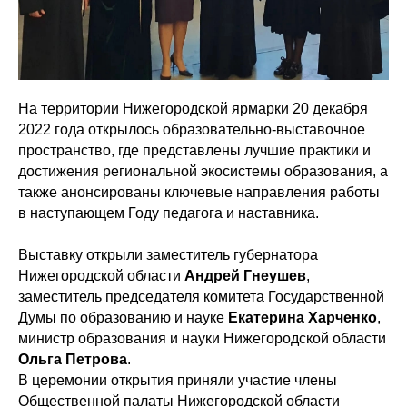
На территории Нижегородской ярмарки 20 декабря
2022 года открылось образовательно-выставочное
пространство, где представлены лучшие практики и
достижения региональной экосистемы образования, а
также анонсированы ключевые направления работы
в наступающем Году педагога и наставника.
Выставку открыли заместитель губернатора
Нижегородской области
Андрей Гнеушев
,
заместитель председателя комитета Государственной
Думы по образованию и науке
Екатерина Харченко
,
министр образования и науки Нижегородской области
Ольга Петрова
.
В церемонии открытия приняли участие члены
Общественной палаты Нижегородской области