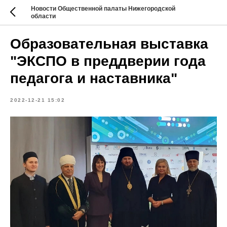
Новости Общественной палаты Нижегородской
области
Образовательная выставка
"ЭКСПО в преддверии года
педагога и наставника"
2022-12-21 15:02