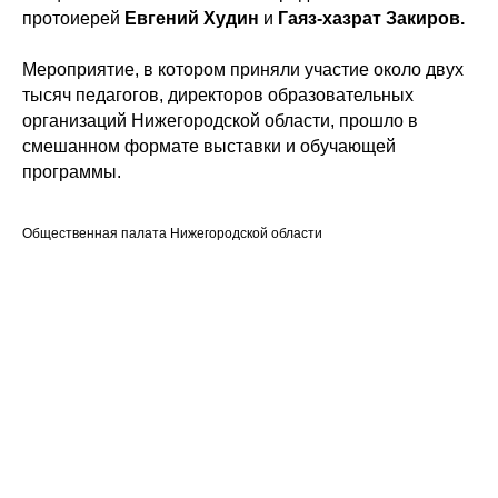
протоиерей
Евгений Худин
и
Гаяз-хазрат Закиров.
Мероприятие, в котором приняли участие около двух
тысяч педагогов, директоров образовательных
организаций Нижегородской области, прошло в
смешанном формате выставки и обучающей
программы.
Общественная палата Нижегородской области