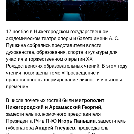
17 ноября в Нижегородском государственном
академическом театре оперы и балета имени А. С.
Пушкина собрались представители власти,
духовенства, образования, спорта и культуры для
участия в торжественном открытии XX
Рождественских образовательных чтений. В этом году
чтения посвящены теме «Просвещение и
нравственность: формирование личности и вызовы
времени».
В числе почетных гостей были
митрополит
Нижегородский и Арзамасский Георгий
,
заместитель полномочного представителя
Президента РФ в ПФО
Игорь Паньшин
, заместитель
губернатора
Андрей Гнеушев
, председатель