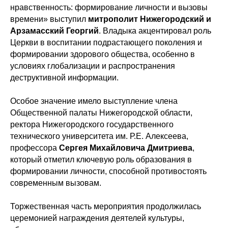
нравственность: формирование личности и вызовы
времени» выступил
митрополит Нижегородский и
Арзамасский Георгий
. Владыка акцентировал роль
Церкви в воспитании подрастающего поколения и
формировании здорового общества, особенно в
условиях глобализации и распространения
деструктивной информации.
Особое значение имело выступление члена
Общественной палаты Нижегородской области,
ректора Нижегородского государственного
технического университета им. Р.Е. Алексеева,
профессора
Сергея Михайловича Дмитриева
,
который отметил ключевую роль образования в
формировании личности, способной противостоять
современным вызовам.
Торжественная часть мероприятия продолжилась
церемонией награждения деятелей культуры,