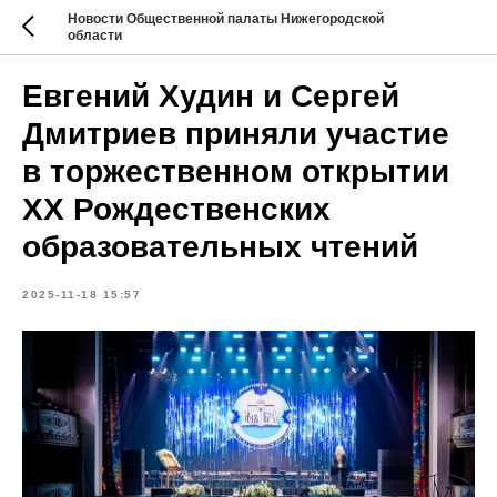
Новости Общественной палаты Нижегородской
области
Евгений Худин и Сергей
Дмитриев приняли участие
в торжественном открытии
XX Рождественских
образовательных чтений
2025-11-18 15:57