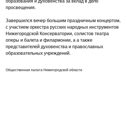
образования и духовенства за вклад в дело
просвещения.
Завершился вечер большим праздничным концертом,
с участием оркестра русских народных инструментов
Нижегородской Консерватории, солистов театра
оперы и балета и филармонии, а а также
представителей духовенства и православных
образовательных учреждений.
Общественная палата Нижегородской области