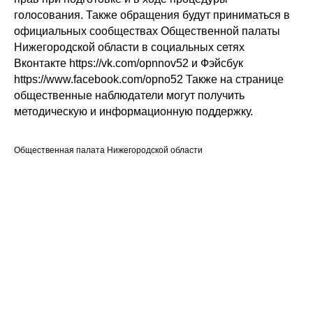
голосования. Также обращения будут приниматься в
официальных сообществах Общественной палаты
Нижегородской области в социальных сетях
Вконтакте https://vk.com/opnnov52 и Фэйсбук
https://www.facebook.com/opno52 Также на странице
общественные наблюдатели могут получить
методическую и информационную поддержку.
Общественная палата Нижегородской области