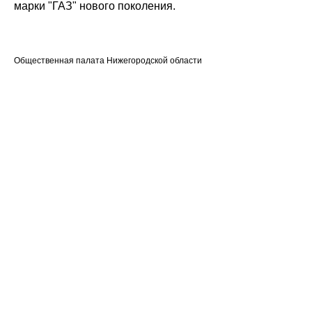
марки "ГАЗ" нового поколения.
Общественная палата Нижегородской области