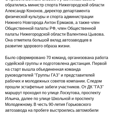
обратились министр спорта Нижегородской области
Александр Кононов, директор департамента
физической культуры и спорта администрации
Нижнего Новгорода Антон Ермаков, а также член
Общественной палаты РФ, член Общественной
палаты Нижегородской области Валентина Цывова.
Она отметила большой вклад автозаводцев в
развитие здорового образа жизни.
Было сформировано 70 команд, организована работа
судейской группы и подготовлена дистанция. Первой
на старт вышла объединенная команда
руководителей "Группы ГАЗ" и представителей
рабочих и молодежных советов компании. Следом
прошли эстафетные забеги участников. От ДК "ГАЗ"
маршрут проходил по улице Лоскутова, проспекту
Ильича, далее по улице Школьной и проспекту
Молодежному. В честь 90-летия Горьковского
автозавода на пробеге выстроились автомобили