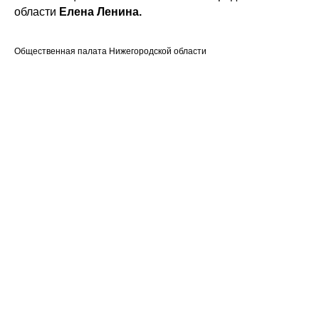
области
Елена Ленина.
Общественная палата Нижегородской области