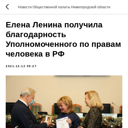
Новости Общественной палаты Нижегородской области
Елена Ленина получила
благодарность
Уполномоченного по правам
человека в РФ
2021-12-12 09:27