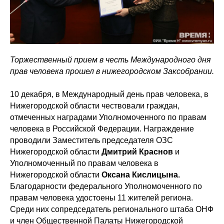
Торжественный прием в честь Международного дня
прав человека прошел в нижегородском Заксобрании.
10 декабря, в Международный день прав человека, в
Нижегородской области чествовали граждан,
отмеченных наградами Уполномоченного по правам
человека в Российской Федерации. Награждение
проводили Заместитель председателя ОЗС
Нижегородской области
Дмитрий Краснов
и
Уполномоченный по правам человека в
Нижегородской области
Оксана Кислицына.
Благодарности федерального Уполномоченного по
правам человека удостоены 11 жителей региона.
Среди них сопредседатель регионального штаба ОНФ
и член Общественной Палаты Нижегородской