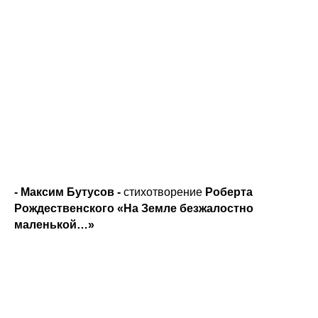
- Максим Бутусов -
стихотворение
Роберта
Рождественского «На Земле безжалостно
маленькой…»