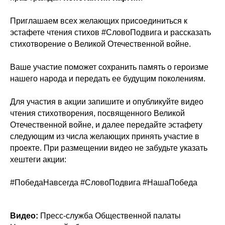
Приглашаем всех желающих присоединиться к
эстафете чтения стихов #СловоПодвига и рассказать
стихотворение о Великой Отечественной войне.
Ваше участие поможет сохранить память о героизме
нашего народа и передать ее будущим поколениям.
Для участия в акции запишите и опубликуйте видео
чтения стихотворения, посвященного Великой
Отечественной войне, и далее передайте эстафету
следующим из числа желающих принять участие в
проекте. При размещении видео не забудьте указать
хештеги акции:
#ПобедаНавсегда #СловоПодвига #НашаПобеда
Видео:
Пресс-служба Общественной палаты