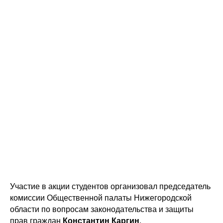
Участие в акции студентов организовал председатель
комиссии Общественной палаты Нижегородской
области по вопросам законодательства и защиты
прав граждан
Константин Каргин
.