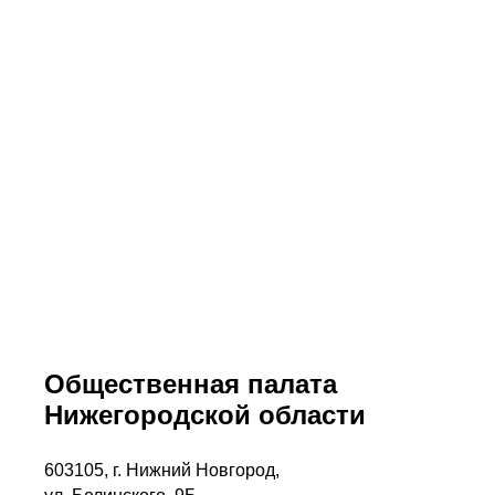
Общественная палата
Нижегородской области
603105, г. Нижний Новгород,