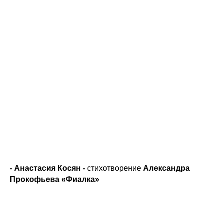
- Анастасия Косян -
стихотворение
Александра
Прокофьева «Фиалка»