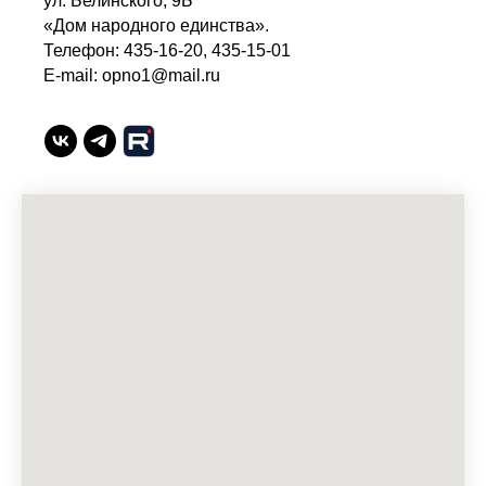
ул. Белинского, 9Б
«Дом народного единства».
Телефон: 435-16-20, 435-15-01
E-mail: opno1@mail.ru