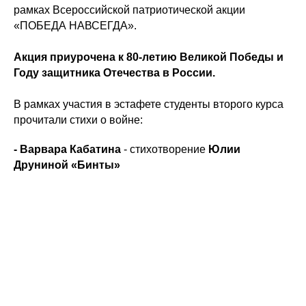
рамках Всероссийской патриотической акции
«ПОБЕДА НАВСЕГДА».
Акция приурочена к 80-летию Великой Победы и
Году защитника Отечества в России.
В рамках участия в эстафете студенты второго курса
прочитали стихи о войне:
- Варвара Кабатина
- стихотворение
Юлии
Друниной «Бинты»