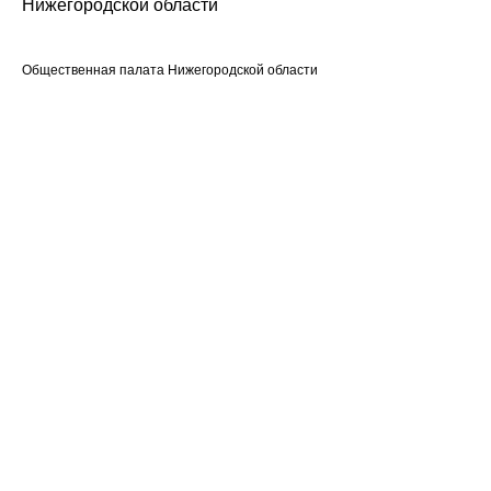
Нижегородской области
Общественная палата Нижегородской области