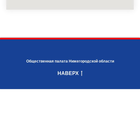
Общественная палата Нижегородской области
НАВЕРХ