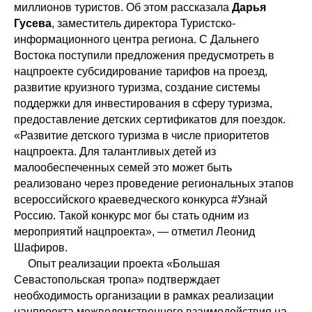
миллионов туристов. Об этом рассказала
Дарья
Гусева
, заместитель директора Туристско-
информационного центра региона. С Дальнего
Востока поступили предложения предусмотреть в
нацпроекте субсидирование тарифов на проезд,
развитие круизного туризма, создание системы
поддержки для инвестирования в сферу туризма,
предоставление детских сертификатов для поездок.
«Развитие детского туризма в числе приоритетов
нацпроекта. Для талантливых детей из
малообеспеченных семей это может быть
реализовано через проведение региональных этапов
всероссийского краеведческого конкурса #Узнай
Россию. Такой конкурс мог бы стать одним из
мероприятий нацпроекта», — отметил Леонид
Шафиров.
Опыт реализации проекта «Большая
Севастопольская тропа» подтверждает
необходимость организации в рамках реализации
нацпроекта межведомственного взаимодействия на