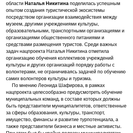
области
Наталья Никитина
поделилась успешным
опытом создания туристической экосистемы
посредством организации взаимодействия между
музеем, другими учреждениями культуры,
образовательными, транспортными организациями и
организациями общественного питаниями и
средствами размещения туристов. Среди важных
задач нацпроекта Наталья Никитина отметила
организацию обучения коллективов учреждений
культуры и других организаций порядку работы с
волонтерами, не ограничиваясь задачей по обучению
самих волонтеров культуры и туризма.
По мнению Леонида Шафирова, в рамках
нацпроекта целесообразно предусмотреть обучение
муниципальных команд, в составе которых должны
быть представители муниципалитетов, ответственные
за сферы образования, культуры, транспорт,
имущество, финансы и развитие турпотенциала, а
также представители бизнеса и местные активисты.