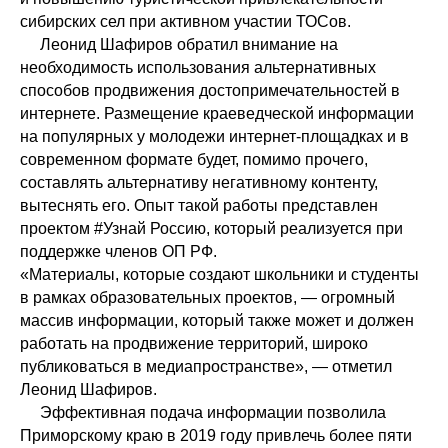
сибирских сел при активном участии ТОСов.
Леонид Шафиров обратил внимание на
необходимость использования альтернативных
способов продвижения достопримечательностей в
интернете. Размещение краеведческой информации
на популярных у молодежи интернет-площадках и в
современном формате будет, помимо прочего,
составлять альтернативу негативному контенту,
вытеснять его. Опыт такой работы представлен
проектом #Узнай Россию, который реализуется при
поддержке членов ОП РФ.
«Материалы, которые создают школьники и студенты
в рамках образовательных проектов, — огромный
массив информации, который также может и должен
работать на продвижение территорий, широко
публиковаться в медиапространстве», — отметил
Леонид Шафиров.
Эффективная подача информации позволила
Приморскому краю в 2019 году привлечь более пяти