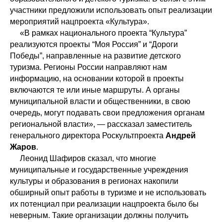
участники предложили использовать опыт реализации
мероприятий нацпроекта «Культура».
«В рамках национального проекта “Культура”
реализуются проекты “Моя Россия” и “Дороги
Победы”, направленные на развитие детского
туризма. Регионы России направляют нам
информацию, на основании которой в проекты
включаются те или иные маршруты. А органы
муниципальной власти и общественники, в свою
очередь, могут подавать свои предложения органам
региональной власти», — рассказал заместитель
генерального директора Роскультпроекта
Андрей
Жаров
.
Леонид Шафиров сказал, что многие
муниципальные и государственные учреждения
культуры и образования в регионах накопили
обширный опыт работы в туризме и не использовать
их потенциал при реализации нацпроекта было бы
неверным. Такие организации должны получить