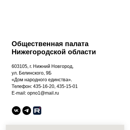
Общественная палата
Нижегородской области
603105, г. Нижний Новгород,
ул. Белинского, 9Б
«Дом народного единства».
Телефон: 435-16-20, 435-15-01
E-mail: opno1@mail.ru