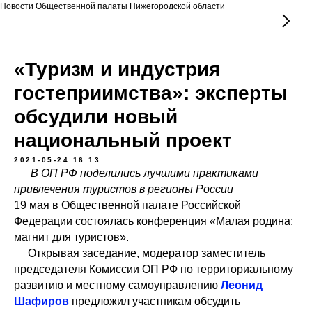
Новости Общественной палаты Нижегородской области
«Туризм и индустрия
гостеприимства»: эксперты
обсудили новый
национальный проект
2021-05-24 16:13
В ОП РФ поделились лучшими практиками
привлечения туристов в регионы России
19 мая в Общественной палате Российской
Федерации состоялась конференция «Малая родина:
магнит для туристов».
Открывая заседание, модератор заместитель
председателя Комиссии ОП РФ по территориальному
развитию и местному самоуправлению
Леонид
Шафиров
предложил участникам обсудить