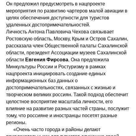
Он предложил предусмотреть в нацпроекте
мероприятия по развитию чартеров малой авиации в
целях обеспечения доступности для туристов
удаленных достопримечательностей.
Личность Антона Павловича Чехова связывает
Ростовскую область, Москву, Крым и Остров Сахалин,
рассказала член Общественной палаты Сахалинской
области, президент Ассоциации музеев Сахалинской
области
Евгения Фирсова
. Она предложила
Минкультуры России и Ростуризму в рамках
нацпроекта инициировать создание единых
информационных баз данных о
достопримечательностях, связанных с жизнью и
творческом великих россиян. Такой подход обеспечит
целостное восприятие масштаба личности, его
влияние на развитие разных частей страны, послужит
тому, что россияне и иностранцы посетят разные
регионы.
«Очень часто города и районы делают