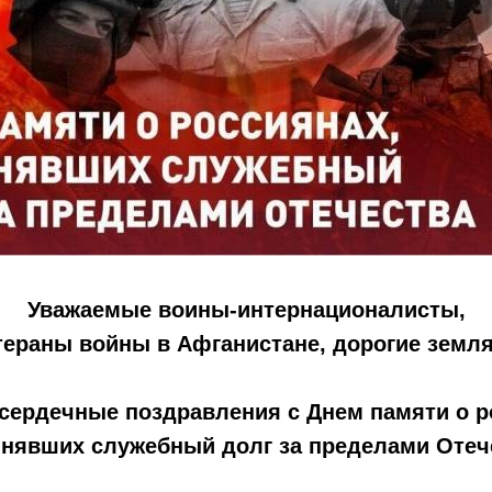
Уважаемые воины-интернационалисты,
тераны войны в Афганистане, дорогие земля
сердечные поздравления с Днем памяти о р
нявших служебный долг за пределами Отеч