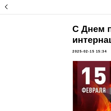
С Днем 
интерна
2025-02-15 15:34