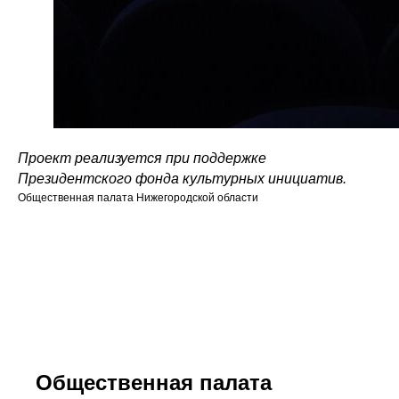
Проект реализуется при поддержке
Президентского фонда культурных инициатив.
Общественная палата Нижегородской области
Общественная палата