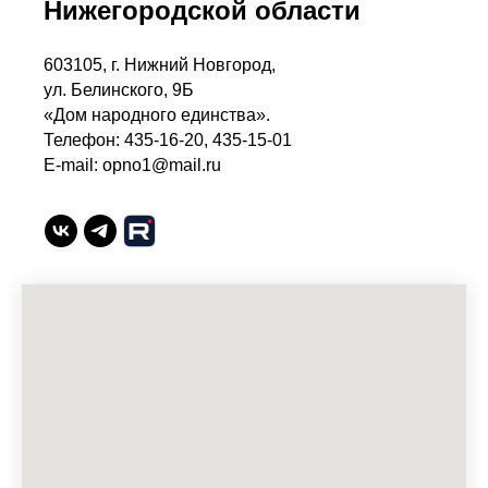
Нижегородской области
603105, г. Нижний Новгород,
ул. Белинского, 9Б
«Дом народного единства».
Телефон: 435-16-20, 435-15-01
E-mail: opno1@mail.ru