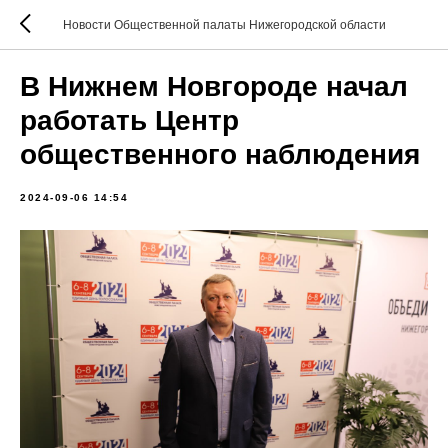
Новости Общественной палаты Нижегородской области
В Нижнем Новгороде начал
работать Центр
общественного наблюдения
2024-09-06 14:54