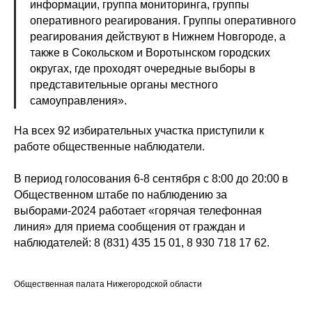
информации, группа мониторинга, группы
оперативного реагирования. Группы оперативного
реагирования действуют в Нижнем Новгороде, а
также в Сокольском и Воротынском городских
округах, где проходят очередные выборы в
представительные органы местного
самоуправления».
На всех 92 избирательных участка приступили к
работе общественные наблюдатели.
В период голосования 6-8 сентября с 8:00 до 20:00 в
Общественном штабе по наблюдению за
выборами-2024 работает «горячая телефонная
линия» для приема сообщения от граждан и
наблюдателей: 8 (831) 435 15 01, 8 930 718 17 62.
Общественная палата Нижегородской области