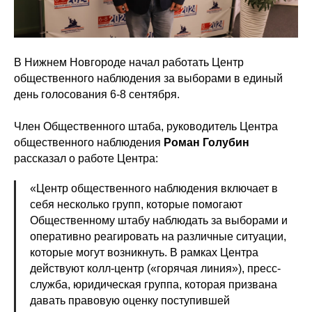
В Нижнем Новгороде начал работать Центр
общественного наблюдения за выборами в единый
день голосования 6-8 сентября.
Член Общественного штаба, руководитель Центра
общественного наблюдения
Роман Голубин
рассказал о работе Центра:
«Центр общественного наблюдения включает в
себя несколько групп, которые помогают
Общественному штабу наблюдать за выборами и
оперативно реагировать на различные ситуации,
которые могут возникнуть. В рамках Центра
действуют колл-центр («горячая линия»), пресс-
служба, юридическая группа, которая призвана
давать правовую оценку поступившей