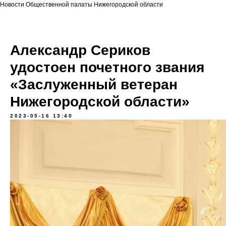
Новости Общественной палаты Нижегородской области
Александр Сериков
удостоен почетного звания
«Заслуженный ветеран
Нижегородской области»
2023-05-16 13:40