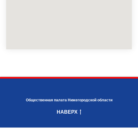
Общественная палата Нижегородской области
НАВЕРХ