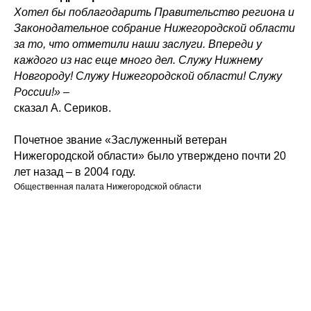
Хотел бы поблагодарить Правительство региона и
Законодательное собрание Нижегородской области
за то, что отметили наши заслуги. Впереди у
каждого из нас еще много дел. Служу Нижнему
Новгороду! Служу Нижегородской области! Служу
России!» –
сказал А. Сериков.
Почетное звание «Заслуженный ветеран
Нижегородской области» было утверждено почти 20
лет назад – в 2004 году.
Общественная палата Нижегородской области