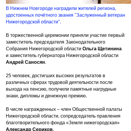
В Нижнем Новгороде наградили жителей региона,
удостоенных почётного звания "Заслуженный ветеран
Нижегородской области".
В торжественной церемонии приняли участие первый
заместитель председателя Законодательного
Собрания Нижегородской области
Ольга Щетинина
и заместитель губернатора Нижегородской области
Андрей Саносян
.
25 человек, достигших высоких результатов в
различных сферах трудовой деятельности после
выхода на пенсию, получили памятные нагрудные
знаки, дипломы и денежную премию.
В числе награжденных – член Общественной палаты
Нижегородской области, сопредседатель правления
благотворительного фонда «Земля нижегородская»
Александр Сериков.