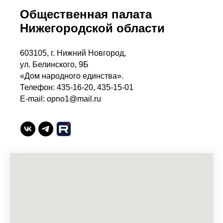
Общественная палата
Нижегородской области
603105, г. Нижний Новгород,
ул. Белинского, 9Б
«Дом народного единства».
Телефон: 435-16-20, 435-15-01
E-mail: opno1@mail.ru