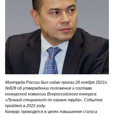
Минтруда России был издан приказ 26 ноября 2021г.
№828 об утверждении положения и состава
конкурсной комиссии Всероссийского конкурса
«Лучший специалист по охране труда». Событие
пройдет в 2022 году.
Конкурс проводится в целях повышения статуса