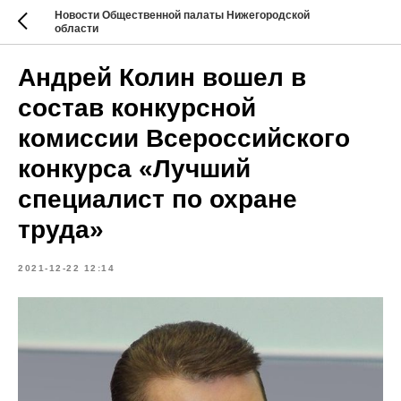
Новости Общественной палаты Нижегородской
области
Андрей Колин вошел в
состав конкурсной
комиссии Всероссийского
конкурса «Лучший
специалист по охране
труда»
2021-12-22 12:14