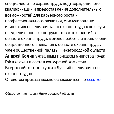
специалиста по охране труда, подтверждения его
квалификации и предоставления дополнительных
возможностей для карьерного роста и
профессионального развития, стимулирования
инициативы специалиста по охране труда к поиску и
внедрению новых инструментов и технологий в
области охраны труда, методов работы и привлечения
общественного внимания к области охраны труда.
Член общественной палаты Нижегородской области
Андрей
Колин
указанным приказом министра труда
РФ включен в состав конкурсной комиссии
Всероссийского конкурса «Лучший специалист по
охране труда».
С текстом приказа можно ознакомиться по
ссылке.
Общественная палата Нижегородской области