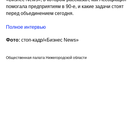
помогала предприятиям в 90-е, и какие задачи стоят
перед объединением сегодня.
Полное интервью
Фото:
стоп-кадр/«Бизнес News»
Общественная палата Нижегородской области