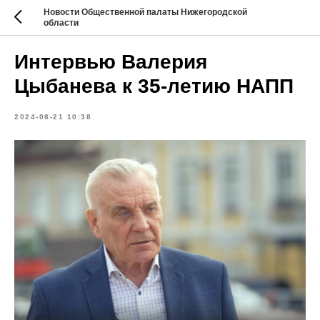
Новости Общественной палаты Нижегородской
области
Интервью Валерия
Цыбанева к 35-летию НАПП
2024-08-21 10:38