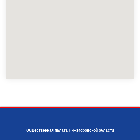
Общественная палата Нижегородской области