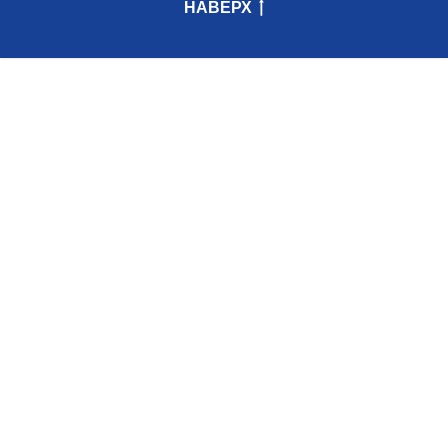
НАВЕРХ