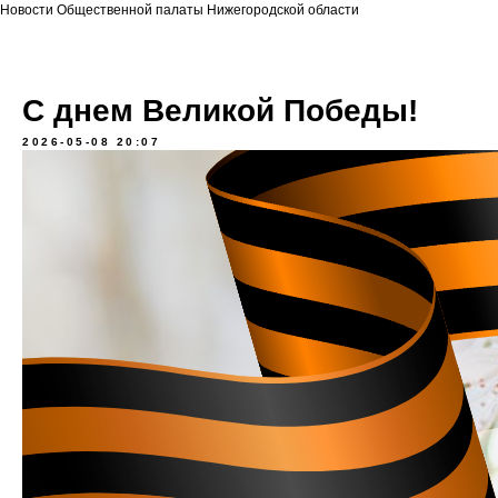
Новости Общественной палаты Нижегородской области
С днем Великой Победы!
2026-05-08 20:07