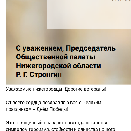
Уважаемые нижегородцы! Дорогие ветераны!
От всего сердца поздравляю вас с Великим
праздником – Днём Победы!
Этот священный праздник навсегда останется
символом героизма, стойкости и единства нашего