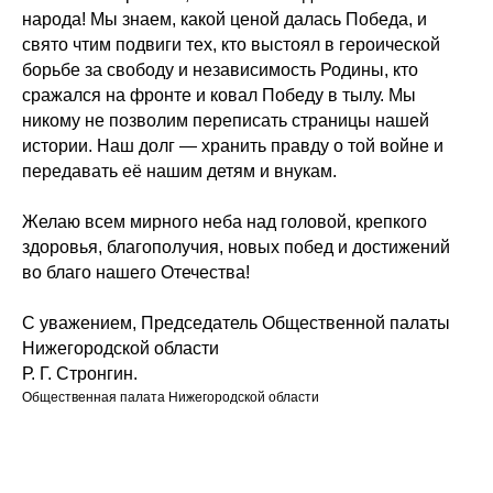
народа! Мы знаем, какой ценой далась Победа, и
свято чтим подвиги тех, кто выстоял в героической
борьбе за свободу и независимость Родины, кто
сражался на фронте и ковал Победу в тылу. Мы
никому не позволим переписать страницы нашей
истории. Наш долг — хранить правду о той войне и
передавать её нашим детям и внукам.
Желаю всем мирного неба над головой, крепкого
здоровья, благополучия, новых побед и достижений
во благо нашего Отечества!
С уважением, Председатель Общественной палаты
Нижегородской области
Р. Г. Стронгин.
Общественная палата Нижегородской области