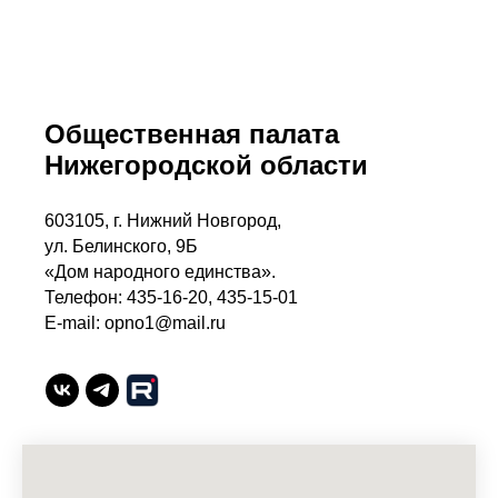
Общественная палата
Нижегородской области
603105, г. Нижний Новгород,
ул. Белинского, 9Б
«Дом народного единства».
Телефон: 435-16-20, 435-15-01
E-mail: opno1@mail.ru