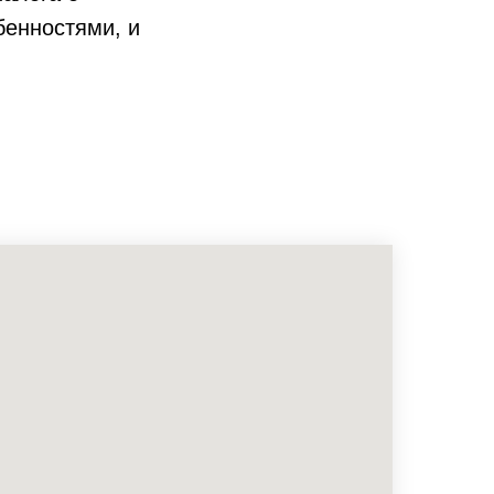
бенностями, и