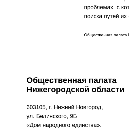
проблемах, с к
поиска путей их
Общественная палата 
Общественная палата
Нижегородской области
603105, г. Нижний Новгород,
ул. Белинского, 9Б
«Дом народного единства».