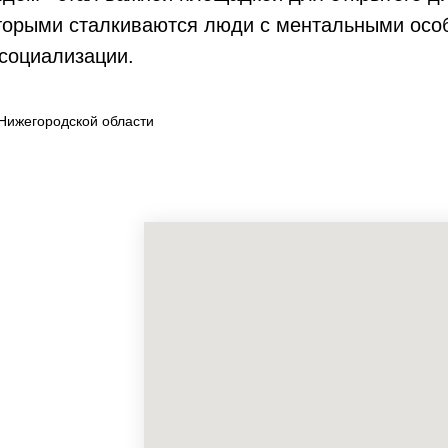
оторыми сталкиваются люди с ментальными осо
 социализации.
Нижегородской области