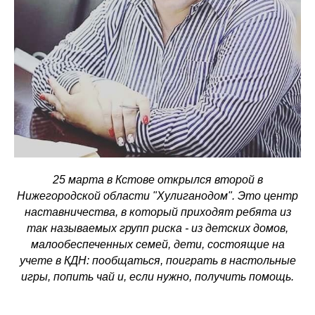
25 марта в Кстове открылся второй в
Нижегородской области "Хулиганодом". Это центр
наставничества, в который приходят ребята из
так называемых групп риска - из детских домов,
малообеспеченных семей, дети, состоящие на
учете в КДН: пообщаться, поиграть в настольные
игры, попить чай и, если нужно, получить помощь.