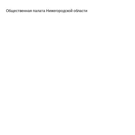
Общественная палата Нижегородской области