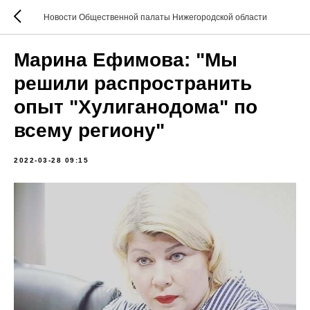
Новости Общественной палаты Нижегородской области
Марина Ефимова: "Мы
решили распространить
опыт "Хулиганодома" по
всему региону"
2022-03-28 09:15