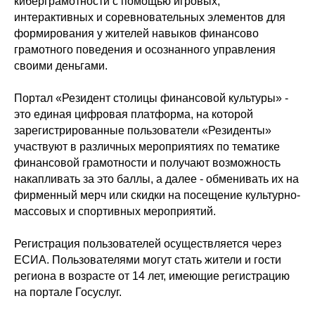
киберграмотности с помощью игровых,
интерактивных и соревновательных элементов для
формирования у жителей навыков финансово
грамотного поведения и осознанного управления
своими деньгами.
Портал «Резидент столицы финансовой культуры» -
это единая цифровая платформа, на которой
зарегистрированные пользователи «Резиденты»
участвуют в различных мероприятиях по тематике
финансовой грамотности и получают возможность
накапливать за это баллы, а далее - обменивать их на
фирменный мерч или скидки на посещение культурно-
массовых и спортивных мероприятий.
Регистрация пользователей осуществляется через
ЕСИА. Пользователями могут стать жители и гости
региона в возрасте от 14 лет, имеющие регистрацию
на портале Госуслуг.