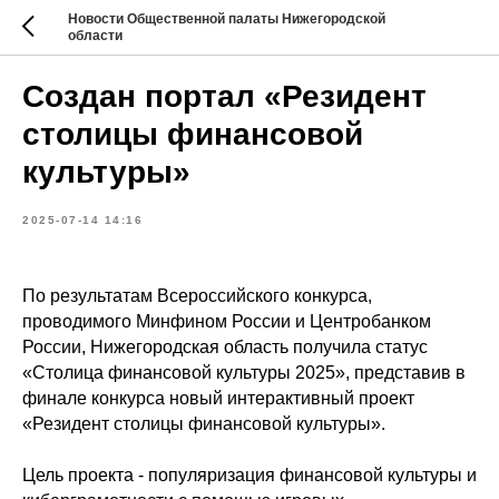
Новости Общественной палаты Нижегородской
области
Создан портал «Резидент
столицы финансовой
культуры»
2025-07-14 14:16
По результатам Всероссийского конкурса,
проводимого Минфином России и Центробанком
России, Нижегородская область получила статус
«Столица финансовой культуры 2025», представив в
финале конкурса новый интерактивный проект
«Резидент столицы финансовой культуры».
Цель проекта - популяризация финансовой культуры и