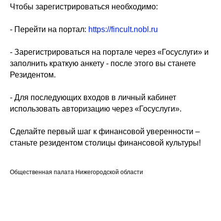
Чтобы зарегистрироваться необходимо:
- Перейти на портал:
https://fincult.nobl.ru
- Зарегистрироваться на портале через «Госуслуги» и
заполнить краткую анкету - после этого вы станете
Резидентом.
- Для последующих входов в личный кабинет
использовать авторизацию через «Госуслуги».
Сделайте первый шаг к финансовой уверенности –
станьте резидентом столицы финансовой культуры!
Общественная палата Нижегородской области