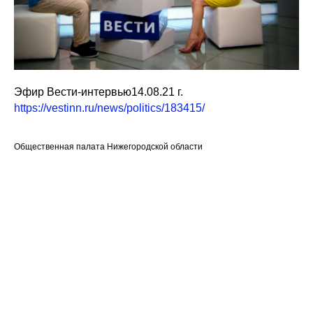
Эфир Вести-интервью14.08.21 г.
https://vestinn.ru/news/politics/183415/
Общественная палата Нижегородской области