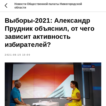
Новости Общественной палаты Нижегородской
области
Выборы-2021: Александр
Прудник объяснил, от чего
зависит активность
избирателей?
2021-08-15 10:00