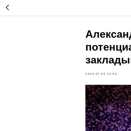
Алексан
потенци
заклады
2026-07-06 13:54