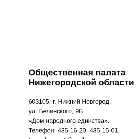
Общественная палата
Нижегородской области
603105, г. Нижний Новгород,
ул. Белинского, 9Б
«Дом народного единства».
Телефон: 435-16-20, 435-15-01