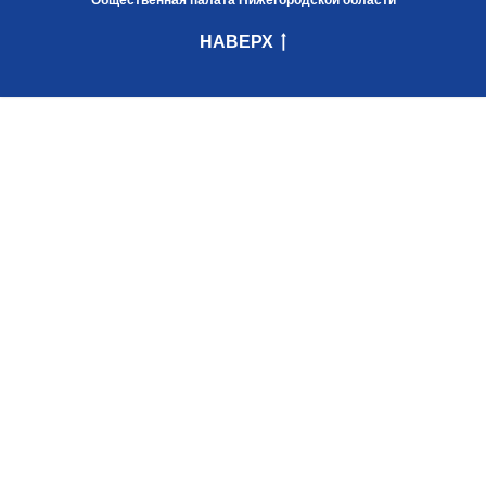
Общественная палата Нижегородской области
НАВЕРХ