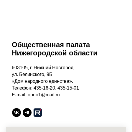
Общественная палата
Нижегородской области
603105, г. Нижний Новгород,
ул. Белинского, 9Б
«Дом народного единства».
Телефон: 435-16-20, 435-15-01
E-mail: opno1@mail.ru