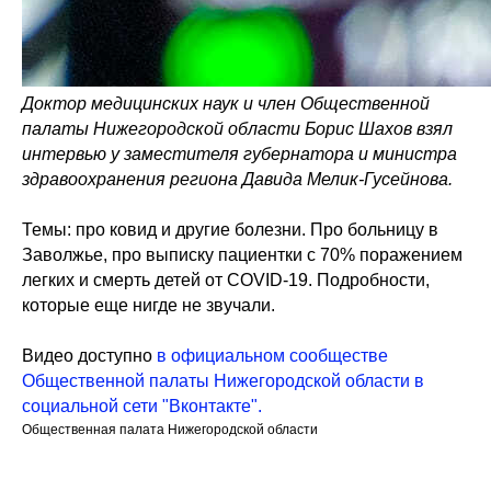
Доктор медицинских наук и член Общественной
палаты Нижегородской области Борис Шахов взял
интервью у заместителя губернатора и министра
здравоохранения региона Давида Мелик-Гусейнова.
Темы: про ковид и другие болезни. Про больницу в
Заволжье, про выписку пациентки с 70% поражением
легких и смерть детей от COVID-19. Подробности,
которые еще нигде не звучали.
Видео доступно
в официальном сообществе
Общественной палаты Нижегородской области в
социальной сети "Вконтакте".
Общественная палата Нижегородской области