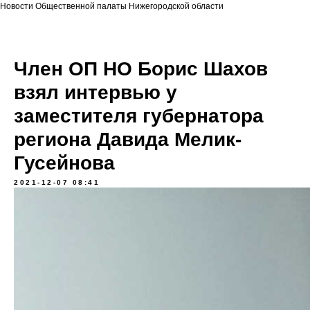
Новости Общественной палаты Нижегородской области
Член ОП НО Борис Шахов
взял интервью у
заместителя губернатора
региона Давида Мелик-
Гусейнова
2021-12-07 08:41