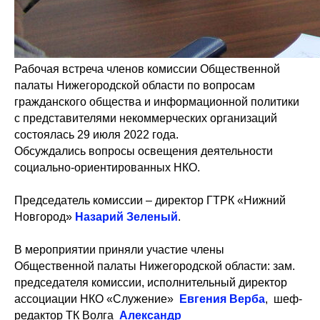
Рабочая встреча членов комиссии Общественной
палаты Нижегородской области по вопросам
гражданского общества и информационной политики
с представителями некоммерческих организаций
состоялась 29 июля 2022 года.
Обсуждались вопросы освещения деятельности
социально-ориентированных НКО.
Председатель комиссии – директор ГТРК «Нижний
Новгород»​
Назарий Зеленый
.
В мероприятии приняли участие члены
Общественной палаты Нижегородской области: зам.
председателя комиссии, исполнительный директор
ассоциации НКО «Служение»
Евгения Верба
, шеф-
редактор ТК Волга
Александр