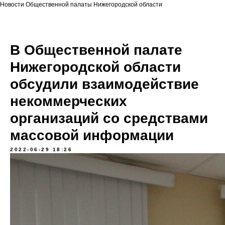
Новости Общественной палаты Нижегородской области
В Общественной палате
Нижегородской области
обсудили взаимодействие
некоммерческих
организаций со средствами
массовой информации
2022-06-29 18:26