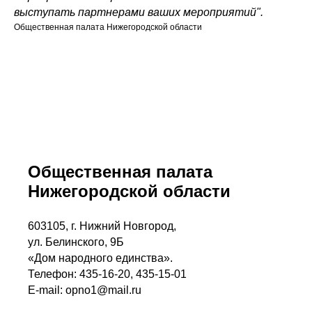
выступать партнерами ваших мероприятий".
Общественная палата Нижегородской области
Общественная палата
Нижегородской области
603105, г. Нижний Новгород,
ул. Белинского, 9Б
«Дом народного единства».
Телефон: 435-16-20, 435-15-01
E-mail: opno1@mail.ru