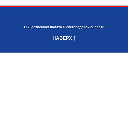
Общественная палата Нижегородской области
НАВЕРХ