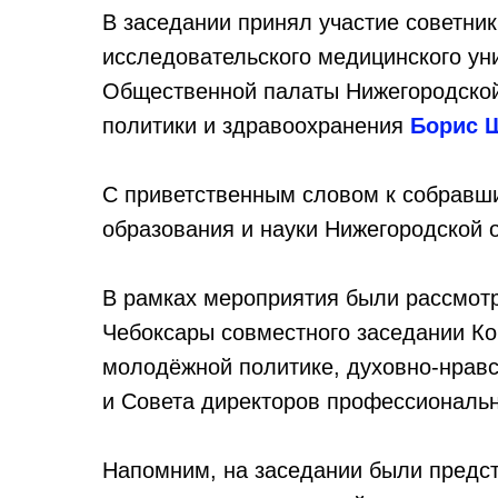
В заседании принял участие советник
исследовательского медицинского ун
Общественной палаты Нижегородской
политики и здравоохранения
Борис 
С приветственным словом к собравши
образования и науки Нижегородской 
В рамках мероприятия были рассмотр
Чебоксары совместного заседании Ко
молодёжной политике, духовно-нрав
и Совета директоров профессиональ
Напомним, на заседании были предст