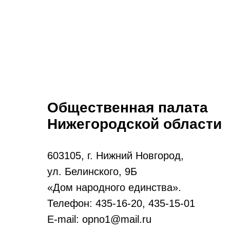
Общественная палата
Нижегородской области
603105, г. Нижний Новгород,
ул. Белинского, 9Б
«Дом народного единства».
Телефон: 435-16-20, 435-15-01
E-mail: opno1@mail.ru