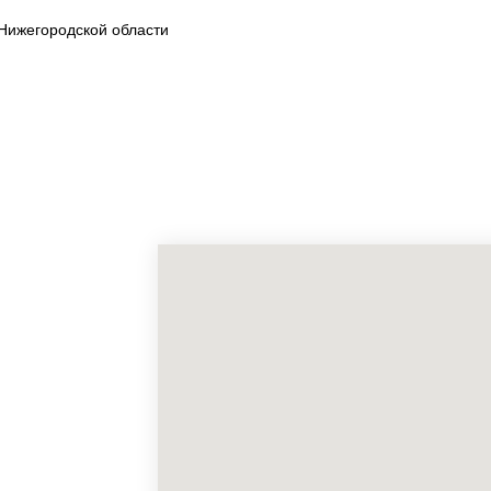
Нижегородской области