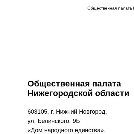
Общественная палата 
Общественная палата
Нижегородской области
603105, г. Нижний Новгород,
ул. Белинского, 9Б
«Дом народного единства».