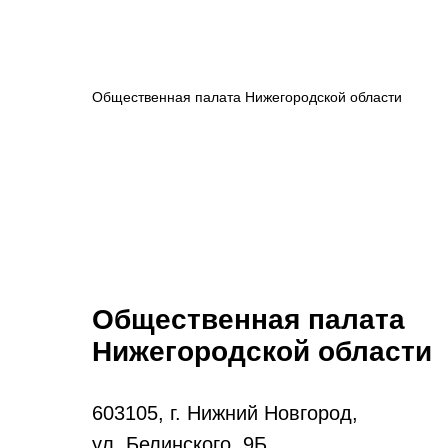
Общественная палата Нижегородской области
Общественная палата
Нижегородской области
603105, г. Нижний Новгород,
ул. Белинского, 9Б