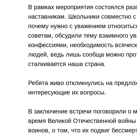
В рамках мероприятия состоялся разг
наставникам. Школьники совместно с
почему нужно с уважением относитьс
советам, обсудили тему взаимного 
конфессиями, необходимость всяческ
людей, ведь лишь сообща можно прот
сталкивается наша страна.
Ребята живо откликнулись на предло
интересующие их вопросы.
В заключение встречи поговорили о 
время Великой Отечественной войны 
воинов, о том, что их подвиг бессме