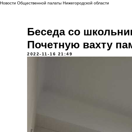
Новости Общественной палаты Нижегородской области
Беседа со школьни
Почетную вахту па
2022-11-16 21:49