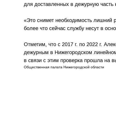
для доставленных в дежурную часть 
«Это снимет необходимость лишний р
более что сейчас службу несут в осн
Отметим, что с 2017 г. по 2022 г. Ал
дежурным в Нижегородском линейном
в связи с этим проверка прошла на 
Общественная палата Нижегородской области