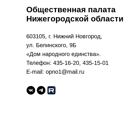
Общественная палата
Нижегородской области
603105, г. Нижний Новгород,
ул. Белинского, 9Б
«Дом народного единства».
Телефон: 435-16-20, 435-15-01
E-mail: opno1@mail.ru