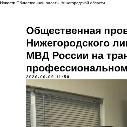
Новости Общественной палаты Нижегородской области
Общественная пров
Нижегородского ли
МВД России на тра
профессиональном
2026-06-09 11:50