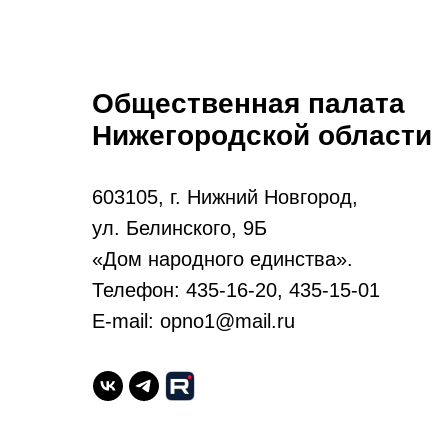
Общественная палата
Нижегородской области
603105, г. Нижний Новгород,
ул. Белинского, 9Б
«Дом народного единства».
Телефон: 435-16-20, 435-15-01
E-mail: opno1@mail.ru