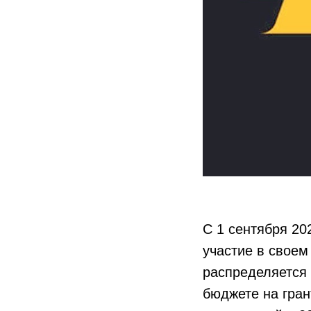
С 1 сентября 20
участие в своем
распределяется
бюджете на гра