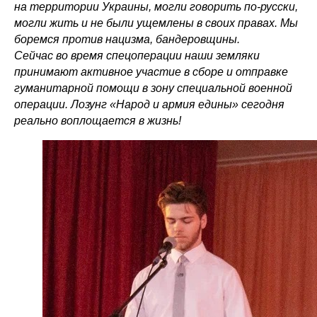
на территории Украины, могли говорить по-русски,
могли жить и не были ущемлены в своих правах. Мы
боремся против нацизма, бандеровщины.
Сейчас во время спецоперации наши земляки
принимают активное участие в сборе и отправке
гуманитарной помощи в зону специальной военной
операции. Лозунг «Народ и армия едины» сегодня
реально воплощается в жизнь!