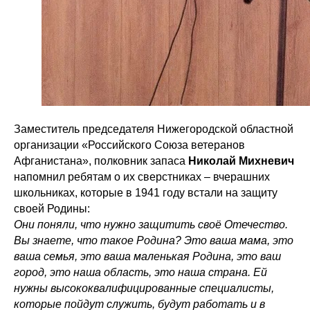
Заместитель председателя Нижегородской областной
организации «Российского Союза ветеранов
Афганистана», полковник запаса
Николай Михневич
напомнил ребятам о их сверстниках – вчерашних
школьниках, которые в 1941 году встали на защиту
своей Родины:
Они поняли, что нужно защитить своё Отечество.
Вы знаете, что такое Родина? Это ваша мама, это
ваша семья, это ваша маленькая Родина, это ваш
город, это наша область, это наша страна. Ей
нужны высококвалифицированные специалисты,
которые пойдут служить, будут работать и в