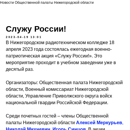
Новости Общественной палаты Нижегородской области
Служу России!
2023-04-19 13:01
В Нижегородском радиотехническом колледже 18
апреля 2023 года состоялась ежегодная военно-
патриотическая акция «Служу России!». Это
мероприятие проходит в учебном заведении уже в
десятый раз.
Организаторы: Общественная палата Нижегородской
области, Военный комиссариат Нижегородской
области, Управление Приволжского округа войск
национальной гвардии Российской Федерации.
Среди почетных гостей – члены Общественной
палаты Нижегородской области
Алексей Меркурьев
,
Николай Михневич
,
Игорь Синцов
. В акции