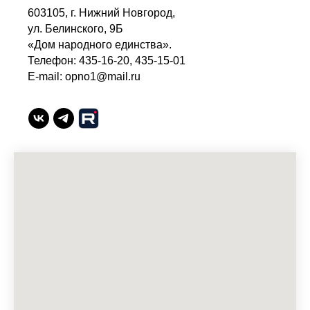
603105, г. Нижний Новгород,
ул. Белинского, 9Б
«Дом народного единства».
Телефон: 435-16-20, 435-15-01
E-mail: opno1@mail.ru