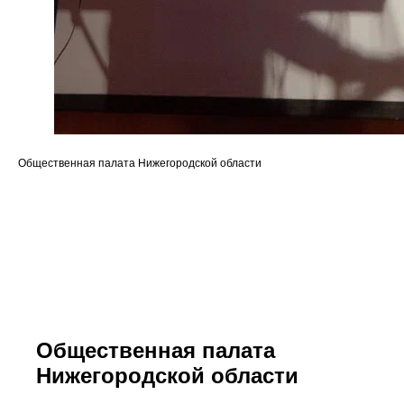
Общественная палата Нижегородской области
Общественная палата
Нижегородской области