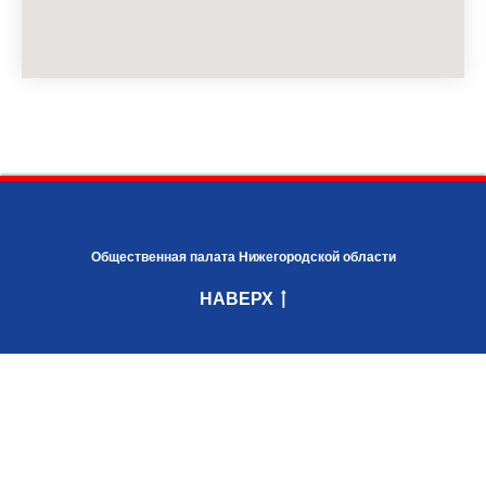
Общественная палата Нижегородской области
НАВЕРХ