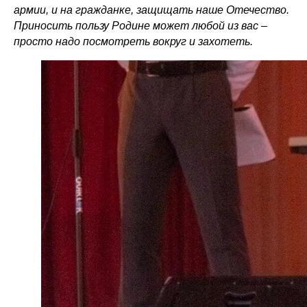
армии, и на гражданке, защищать наше Отечество.
Приносить пользу Родине может любой из вас
–
просто надо посмотреть вокруг и захотеть.