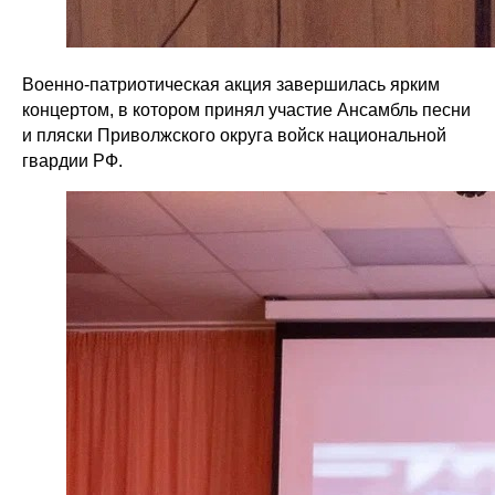
Военно-патриотическая акция завершилась ярким
концертом, в котором принял участие Ансамбль песни
и пляски Приволжского округа войск национальной
гвардии РФ.