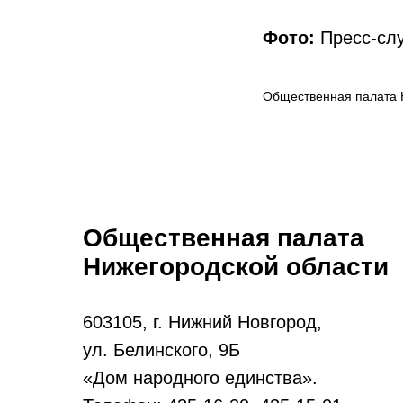
Фото:
Пресс-слу
Общественная палата 
Общественная палата
Нижегородской области
603105, г. Нижний Новгород,
ул. Белинского, 9Б
«Дом народного единства».