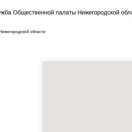
жба Общественной палаты Нижегородской обл
Нижегородской области