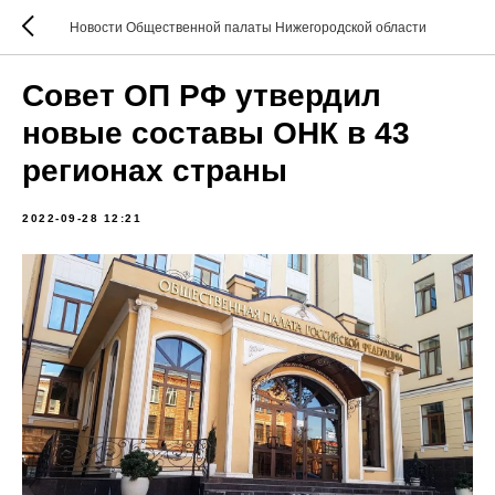
Новости Общественной палаты Нижегородской области
Совет ОП РФ утвердил
новые составы ОНК в 43
регионах страны
2022-09-28 12:21