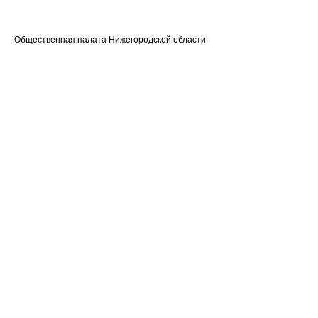
Общественная палата Нижегородской области