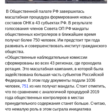
В Общественной палате РФ завершилась
масштабная процедура формирования новых
составов ОНК в 43 субъектах РФ. В результате
голосования членов Совета ОП РФ мандаты
общественных контролеров в ближайшее время
получат более 750 человек. Им предстоит три года
развивать и совершенствовать институт гражданского
общества.
«Общественные наблюдательные комиссии
сформированы во всех 43 регионах, где проходила
ротация. Это масштабная кампания, в которой была
задействована большая часть субъектов Российской
Федерации. В этом году документы подали 1036
человек,
751
из них получат мандаты. Стоит отметить,
что по сравнению с аналогичной процедурой 2019
года общественных контролеров в местах
принудительного содержания станет больше. Считаю,
что немалую роль в этом сыграла инициатива