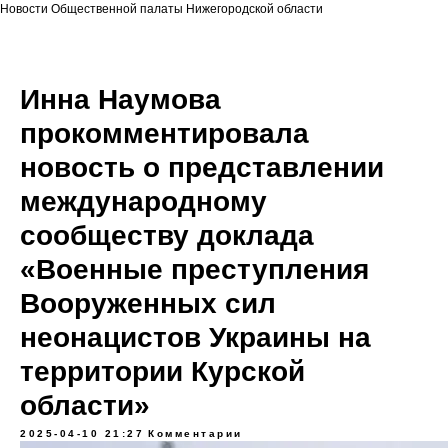
Новости Общественной палаты Нижегородской области
Инна Наумова
прокомментировала
новость о представлении
международному
сообществу доклада
«Военные преступления
Вооруженных сил
неонацистов Украины на
территории Курской
области»
2025-04-10 21:27
Комментарии