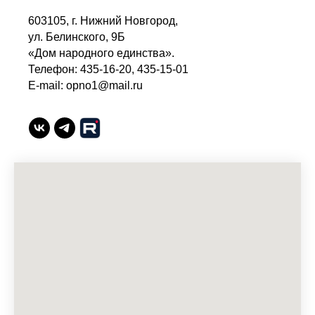
603105, г. Нижний Новгород,
ул. Белинского, 9Б
«Дом народного единства».
Телефон: 435-16-20, 435-15-01
E-mail: opno1@mail.ru