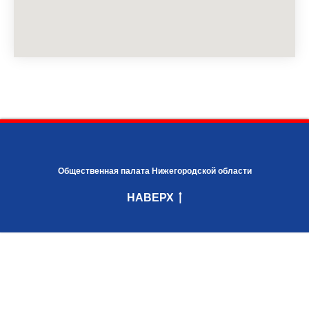
Общественная палата Нижегородской области
НАВЕРХ