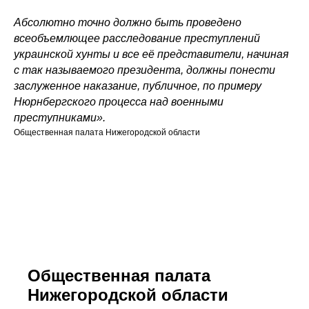
Абсолютно точно должно быть проведено
всеобъемлющее расследование преступлений
украинской хунты и все её представители, начиная
с так называемого президента, должны понести
заслуженное наказание, публичное, по примеру
Нюрнбергского процесса над военными
преступниками».
Общественная палата Нижегородской области
Общественная палата
Нижегородской области