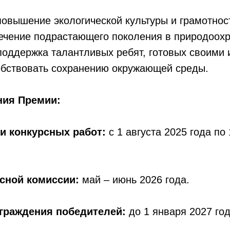
овышение экологической культуры и грамотнос
ечение подрастающего поколения в природоох
поддержка талантливых ребят, готовых своими
обствовать сохранению окружающей среды.
ния Премии:
и конкурсных работ:
с 1 августа 2025 года по
сной комиссии:
май – июнь 2026 года.
граждения победителей:
до 1 января 2027 год