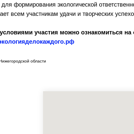
 для формирования экологической ответственн
ает всем участникам удачи и творческих успехо
условиями участия можно ознакомиться на
экологияделокаждого.рф
Нижегородской области