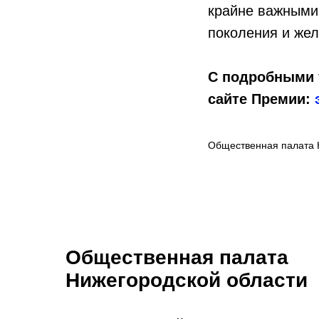
крайне важными
поколения и жел
С подробными 
сайте Премии:
Общественная палата 
Общественная палата
Нижегородской области