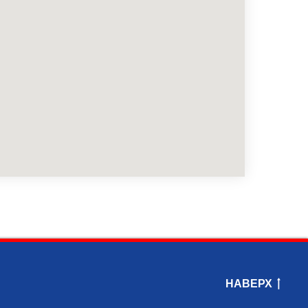
НАВЕРХ