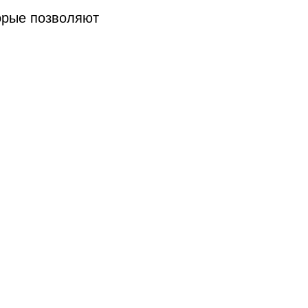
орые позволяют