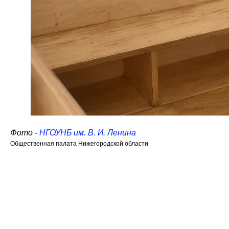
Фото -
НГОУНБ им. В. И. Ленина
Общественная палата Нижегородской области