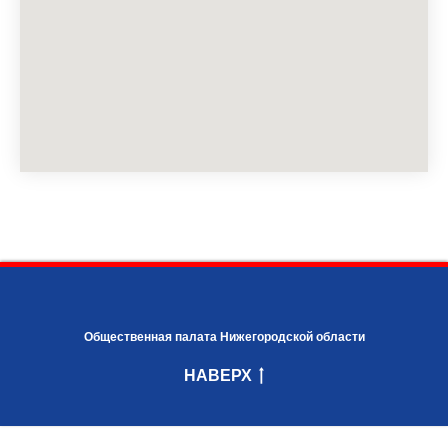
Общественная палата Нижегородской области
НАВЕРХ