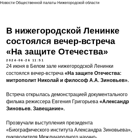
Новости Общественной палаты Нижегородской области
В нижегородской Ленинке
состоялся вечер-встреча
«На защите Отечества»
2024-06-26 11:51
24 июня в Белом зале нижегородской Ленинки
состоялся вечер-встреча
«На защите Отечества:
митрополит Николай и философ А.А. Зиновьев».
Встреча открылась демонстрацией документального
фильма режиссера Евгения Григорьева
«Александр
Зиновьев. Завещание».
Прозвучали выступления президента
«Биографического института Александра Зиновьева»,
руководителя Международного научно-