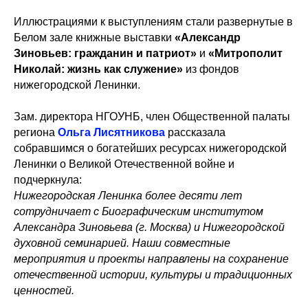
Иллюстрациями к выступлениям стали развернутые в
Белом зале книжные выставки
«Александр
Зиновьев: гражданин и патриот»
и
«Митрополит
Николай: жизнь как служение»
из фондов
нижегородской Ленинки.
Зам. директора НГОУНБ, член Общественной палаты
региона
Ольга Лисятникова
рассказала
собравшимся о богатейших ресурсах нижегородской
Ленинки о Великой Отечественной войне и
подчеркнула:
Нижегородская Ленинка более десяти лет
сотрудничает с Биографическим институтом
Александра Зиновьева (г. Москва) и Нижегородской
духовной семинарией. Наши совместные
мероприятия и проекты направлены на сохранение
отечественной истории, культуры и традиционных
ценностей.