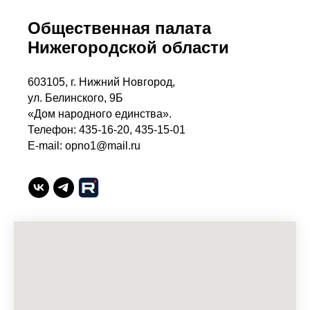
Общественная палата
Нижегородской области
603105, г. Нижний Новгород,
ул. Белинского, 9Б
«Дом народного единства».
Телефон: 435-16-20, 435-15-01
E-mail: opno1@mail.ru