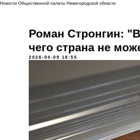
Новости Общественной палаты Нижегородской области
Роман Стронгин: "В
чего страна не мож
2026-04-09 18:55