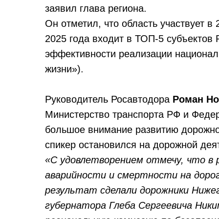
заявил глава региона.
Он отметил, что область участвует в
2025 года входит в ТОП-5 субъектов
эффективности реализации национал
жизни»).
Руководитель Росавтодора
Роман Но
Министерство транспорта РФ и Феде
большое внимание развитию дорожной
спикер остановился на дорожной деят
«С удовлетворением отмечу, что в
аварийности и смертности на дорог
результат сделали дорожники Нижег
губернатора Глеба Сергеевича Ники