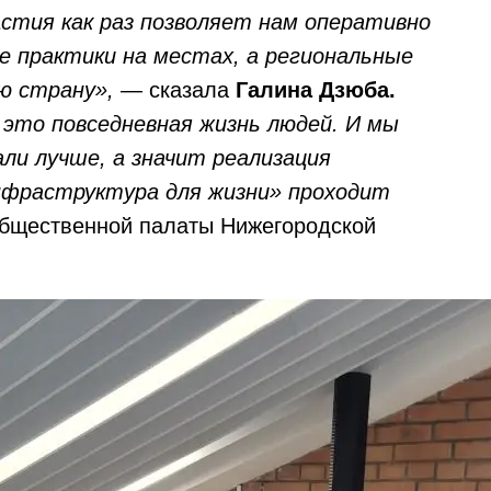
стия как раз позволяет нам оперативно
 практики на местах, а региональные
ю страну»,
— сказала
Галина Дзюба.
 это повседневная жизнь людей. И мы
али лучше, а значит реализация
фраструктура для жизни» проходит
бщественной палаты Нижегородской