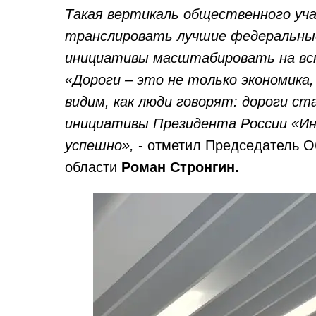
Такая вертикаль общественного уча
транслировать лучшие федеральные
инициативы масштабировать на вс
«Дороги – это не только экономика,
видим, как люди говорят: дороги ст
инициативы Президента России «Ин
успешно»,
- отметил Председатель О
области
Роман Стронгин.