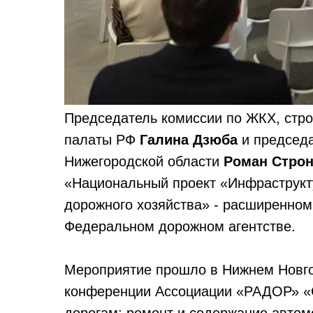
Председатель комиссии по ЖКХ, стр
палаты РФ
Галина Дзюба
и председ
Нижегородской области
Роман Строн
«Национальный проект «Инфраструкту
дорожного хозяйства» - расширенном
Федеральном дорожном агентстве.
Мероприятие прошло в Нижнем Новго
конференции Ассоциации «РАДОР» «