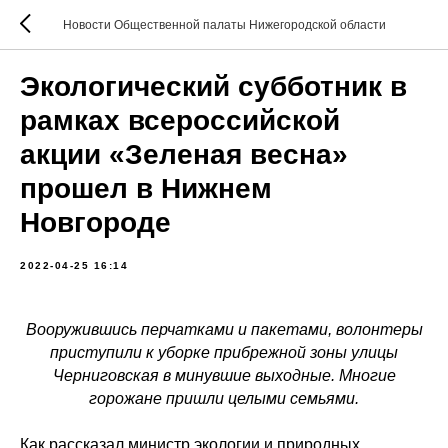
Новости Общественной палаты Нижегородской области
Экологический субботник в
рамках всероссийской
акции «Зеленая весна»
прошел в Нижнем
Новгороде
2022-04-25 16:14
Вооружившись перчатками и пакетами, волонтеры
приступили к уборке прибрежной зоны улицы
Черниговская в минувшие выходные. Многие
горожане пришли целыми семьями.
Как рассказал министр экологии и природных