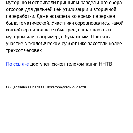
мусор, но и осваивали принципы раздельного сбора
отходов для дальнейшей утилизации и вторичной
переработки. Даже эстафета во время перерыва
была тематической. Участники соревновались, какой
контейнер наполнится быстрее, с пластиковым
мусором или, например, с бумажным. Принять
участие в экологическом субботнике захотели более
трехсот человек.
По ссылке
доступен сюжет телекомпании ННТВ.
Общественная палата Нижегородской области