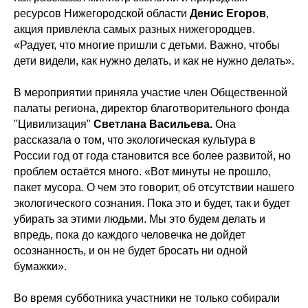
ресурсов Нижегородской области
Денис Егоров
,
акция привлекла самых разных нижегородцев.
«Радует, что многие пришли с детьми. Важно, чтобы
дети видели, как нужно делать, и как не нужно делать».
В мероприятии приняла участие член Общественной
палаты региона, директор благотворительного фонда
"Цивилизация"
Светлана Васильева.
Она
рассказала о том, что экологическая культура в
России год от года становится все более развитой, но
проблем остаётся много. «Вот минуты не прошло,
пакет мусора. О чем это говорит, об отсутствии нашего
экологического сознания. Пока это и будет, так и будет
убирать за этими людьми. Мы это будем делать и
впредь, пока до каждого человечка не дойдет
осознанность, и он не будет бросать ни одной
бумажки».
Во время субботника участники не только собирали