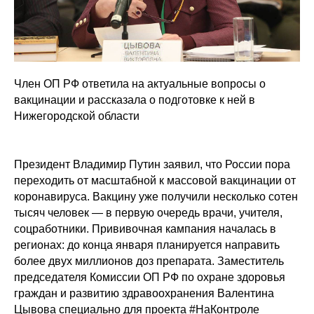
Член ОП РФ ответила на актуальные вопросы о
вакцинации и рассказала о подготовке к ней в
Нижегородской области
Президент Владимир Путин заявил, что России пора
переходить от масштабной к массовой вакцинации от
коронавируса. Вакцину уже получили несколько сотен
тысяч человек — в первую очередь врачи, учителя,
соцработники. Прививочная кампания началась в
регионах: до конца января планируется направить
более двух миллионов доз препарата. Заместитель
председателя Комиссии ОП РФ по охране здоровья
граждан и развитию здравоохранения Валентина
Цывова специально для проекта #НаКонтроле