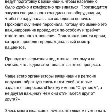
ведут подготовку к вакцинации, чтобы населению
было удобно и комфортно прививаться. Производится
закупка специального холодильного оборудования,
чтобы не нарушалась вся холодовая цепочка.
Проходит обучение персонала, потому что именно это
вакцинирование проводится по-особому и требует
ответственного отношения. Подготавливаются врачи,
которые проводят предвакцинальный осмотр
пациентов.
Проводится серьезная подготовка, поэтому я не
считаю, что людям стоит опасаться этого процесса.
Чаще всего организаторы вакцинации в регионе
получают обратную связь от жителей, которые
задаются вопросом: «Почему именно “Спутник V”, а
не другая вакцина? Чем они отличаются друг от
друга?»
Здесь много нюансов, я думаю, что людям нужно дать