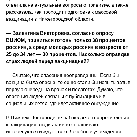
ответила на актуальные вопросы о прививке, а также
рассказала, как проходит подготовка к массовой
вакцинации в Нижегородской области.
— Валентина Викторовна, согласно опросу
ВЦИОМ, привиться готовы только 38 процентов
россиян, а среди молодых россиян в возрасте от
25 до 34 лет — 30 процентов. Насколько оправдан
страх людей перед вакцинацией?
— Считаю, что опасения неоправданны. Если бы
вакцина была опасна, то ее не стали бы испытывать в
первую очередь на врачах и педагогах. Думаю, что
опасения людей связаны с публикациями в
социальных сетях, где идет активное обсуждение.
В Нижнем Новгороде не наблюдается сопротивления
к вакцинации, люди активно спрашивают,
интересуются и ждут этого. Лечебные учреждения