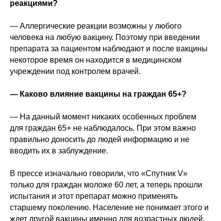
реакциями?
— Аллергические реакции возможны у любого
человека на любую вакцину. Поэтому при введении
препарата за пациентом наблюдают и после вакцины
некоторое время он находится в медицинском
учреждении под контролем врачей.
— Каково влияние вакцины на граждан 65+?
— На данный момент никаких особенных проблем
для граждан 65+ не наблюдалось. При этом важно
правильно доносить до людей информацию и не
вводить их в заблуждение.
В прессе изначально говорили, что «Спутник V»
только для граждан моложе 60 лет, а теперь прошли
испытания и этот препарат можно применять
старшему поколению. Население не понимает этого и
ждет другой вакцины именно для возрастных людей.