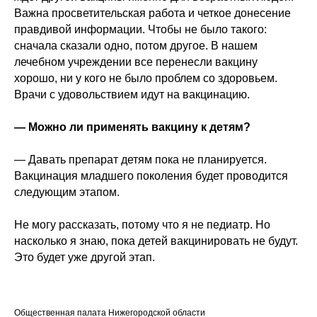
Важна просветительская работа и четкое донесение
правдивой информации. Чтобы не было такого:
сначала сказали одно, потом другое. В нашем
лечебном учреждении все перенесли вакцину
хорошо, ни у кого не было проблем со здоровьем.
Врачи с удовольствием идут на вакцинацию.
— Можно ли применять вакцину к детям?
— Давать препарат детям пока не планируется.
Вакцинация младшего поколения будет проводится
следующим этапом.
Не могу рассказать, потому что я не педиатр. Но
насколько я знаю, пока детей вакцинировать не будут.
Это будет уже другой этап.
Общественная палата Нижегородской области