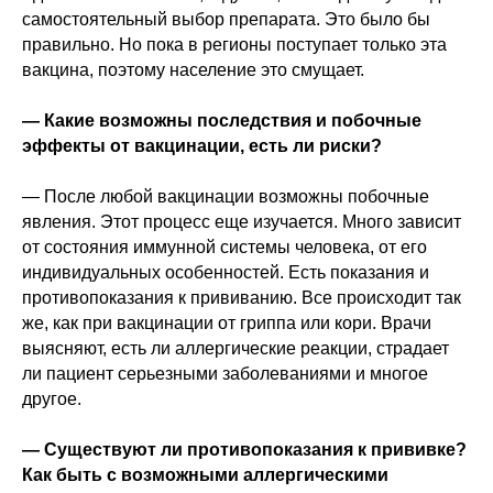
самостоятельный выбор препарата. Это было бы
правильно. Но пока в регионы поступает только эта
вакцина, поэтому население это смущает.
— Какие возможны последствия и побочные
эффекты от вакцинации, есть ли риски?
— После любой вакцинации возможны побочные
явления. Этот процесс еще изучается. Много зависит
от состояния иммунной системы человека, от его
индивидуальных особенностей. Есть показания и
противопоказания к прививанию. Все происходит так
же, как при вакцинации от гриппа или кори. Врачи
выясняют, есть ли аллергические реакции, страдает
ли пациент серьезными заболеваниями и многое
другое.
— Существуют ли противопоказания к прививке?
Как быть с возможными аллергическими