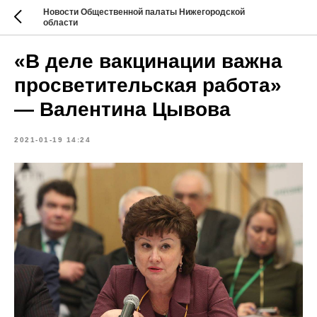
Новости Общественной палаты Нижегородской
области
«В деле вакцинации важна
просветительская работа»
— Валентина Цывова
2021-01-19 14:24