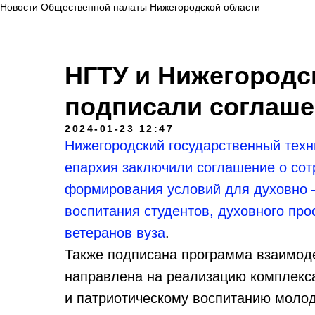
Новости Общественной палаты Нижегородской области
НГТУ и Нижегородс
подписали соглаше
2024-01-23 12:47
Нижегородский государственный техн
епархия заключили соглашение о сот
формирования условий для духовно —
воспитания студентов, духовного пр
ветеранов вуза
.
Также подписана программа взаимоде
направлена на реализацию комплекс
и патриотическому воспитанию моло