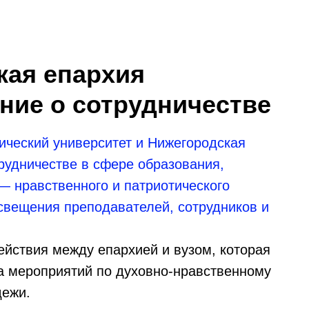
кая епархия
ние о сотрудничестве
ический университет и Нижегородская
рудничестве в сфере образования,
 нравственного и патриотического
освещения преподавателей, сотрудников и
йствия между епархией и вузом, которая
а мероприятий по духовно-нравственному
дежи.