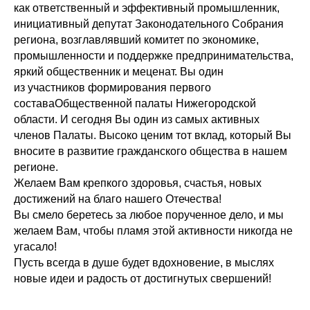
как ответственный и эффективный промышленник,
инициативный депутат Законодательного Собрания
региона, возглавлявший комитет по экономике,
промышленности и поддержке предпринимательства,
яркий общественник и меценат. Вы один
из участников формирования первого
составаОбщественной палаты Нижегородской
области. И сегодня Вы один из самых активных
членов Палаты. Высоко ценим тот вклад, который Вы
вносите в развитие гражданского общества в нашем
регионе.
Желаем Вам крепкого здоровья, счастья, новых
достижений на благо нашего Отечества!
Вы смело беретесь за любое порученное дело, и мы
желаем Вам, чтобы пламя этой активности никогда не
угасало!
Пусть всегда в душе будет вдохновение, в мыслях
новые идеи и радость от достигнутых свершений!