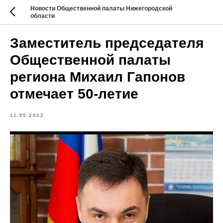
Новости Общественной палаты Нижегородской
области
Заместитель председателя
Общественной палаты
региона Михаил Гапонов
отмечает 50-летие
11.05.2022