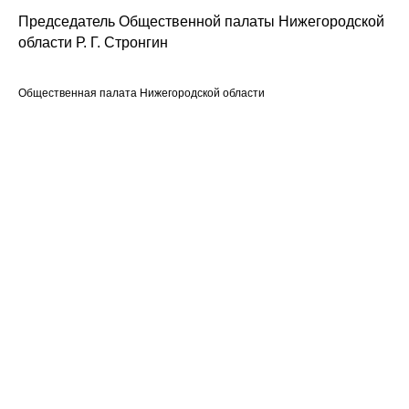
Председатель Общественной палаты Нижегородской
области Р. Г. Стронгин
Общественная палата Нижегородской области