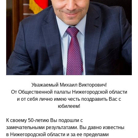
Уважаемый Михаил Викторович!
От Общественной палаты Нижегородской области
и от себя лично имею честь поздравить Вас с
юбилеем!
К своему 50-летию Вы подошли с
замечательными результатами. Вы давно известны
в Нижегородской области и за ее пределами