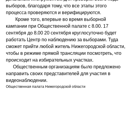
выборов, благодаря тому, что все этапы этого
процесса проверяются и верифицируются.
Кроме того, впервые во время выборной
кампании при Общественной палате с 8.00. 17
сентября до 8.00 20 сентября круглосуточно будет
работать Центр по наблюдению за выборами. Туда
сможет прийти любой житель Нижегородской области,
чтобы в режиме прямой трансляции посмотреть, что
происходит на избирательных участках.
Общественным организациям было предложено
направить своих представителей для участия в
видеонаблюдении.
Общественная палата Нижегородской области