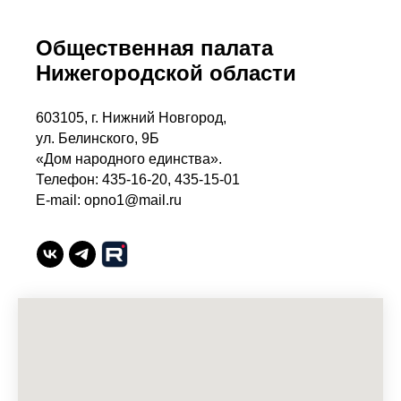
Общественная палата
Нижегородской области
603105, г. Нижний Новгород,
ул. Белинского, 9Б
«Дом народного единства».
Телефон: 435-16-20, 435-15-01
E-mail: opno1@mail.ru