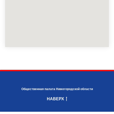
Общественная палата Нижегородской области
НАВЕРХ