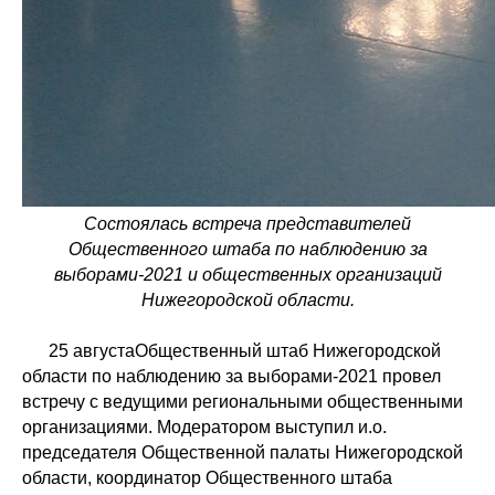
Состоялась встреча представителей
Общественного штаба по наблюдению за
выборами-2021 и общественных организаций
Нижегородской области.
25 августаОбщественный штаб Нижегородской
области по наблюдению за выборами-2021 провел
встречу с ведущими региональными общественными
организациями. Модератором выступил и.о.
председателя Общественной палаты Нижегородской
области, координатор Общественного штаба