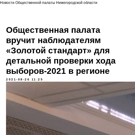
Новости Общественной палаты Нижегородской области
Общественная палата
вручит наблюдателям
«Золотой стандарт» для
детальной проверки хода
выборов-2021 в регионе
2021-08-26 11:25