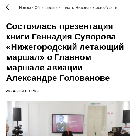
Новости Общественной палаты Нижегородской области
Состоялась презентация
книги Геннадия Суворова
«Нижегородский летающий
маршал» о Главном
маршале авиации
Александре Голованове
2024-09-30 18:03