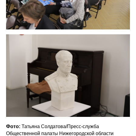
Фото:
Татьяна Солдатова/Пресс-служба
Общественной палаты Нижегородской области