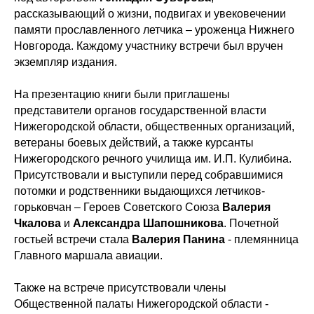
рассказывающий о жизни, подвигах и увековечении
памяти прославленного летчика – уроженца Нижнего
Новгорода. Каждому участнику встречи был вручен
экземпляр издания.
На презентацию книги были приглашены
представители органов государственной власти
Нижегородской области, общественных организаций,
ветераны боевых действий, а также курсанты
Нижегородского речного училища им. И.П. Кулибина.
Присутствовали и выступили перед собравшимися
потомки и родственники выдающихся летчиков-
горьковчан – Героев Советского Союза
Валерия
Чкалова
и
Александра Шапошникова
. Почетной
гостьей встречи стала
Валерия Панина
- племянница
Главного маршала авиации.
Также на встрече присутствовали члены
Общественной палаты Нижегородской области -