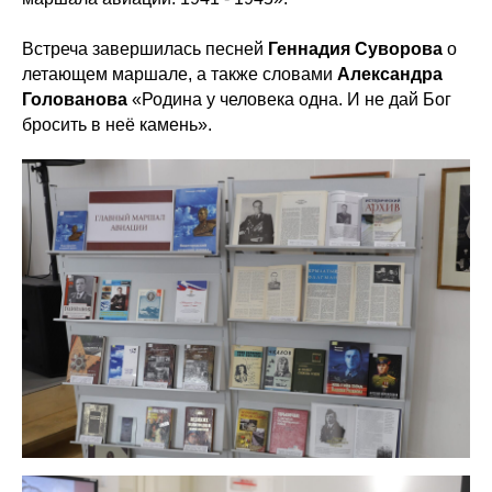
Встреча завершилась песней
Геннадия Суворова
о
летающем маршале, а также словами
Александра
Голованова
«Родина у человека одна. И не дай Бог
бросить в неё камень».