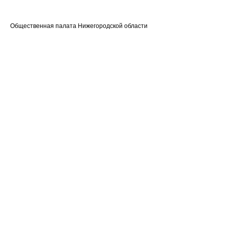
Общественная палата Нижегородской области