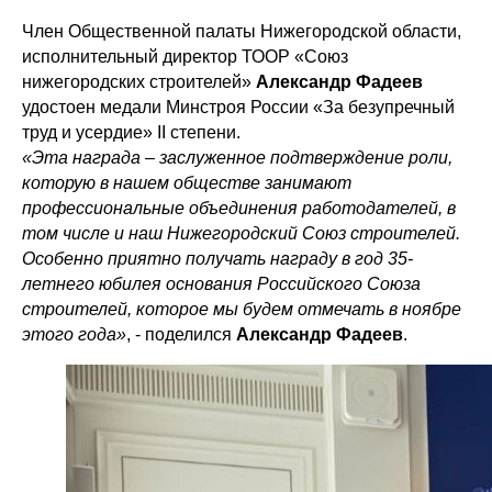
Член Общественной палаты Нижегородской области,
исполнительный директор ТООР «Союз
нижегородских строителей»
Александр Фадеев
удостоен медали Минстроя России «За безупречный
труд и усердие» II степени.
«Эта награда – заслуженное подтверждение роли,
которую в нашем обществе занимают
профессиональные объединения работодателей, в
том числе и наш Нижегородский Союз строителей.
Особенно приятно получать награду в год 35-
летнего юбилея основания Российского Союза
строителей, которое мы будем отмечать в ноябре
этого года»
, - поделился
Александр Фадеев
.