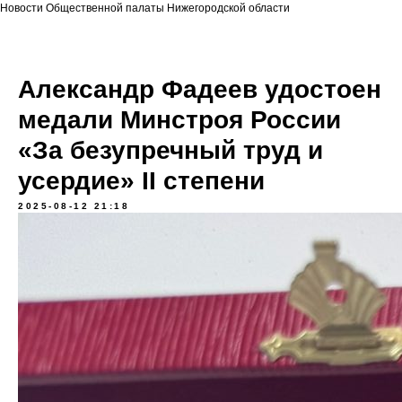
Новости Общественной палаты Нижегородской области
Александр Фадеев удостоен
медали Минстроя России
«За безупречный труд и
усердие» II степени
2025-08-12 21:18