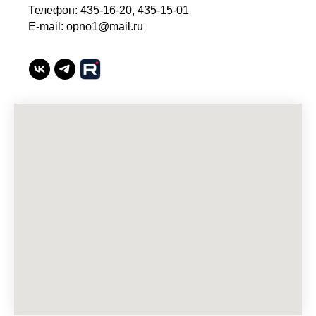
Телефон: 435-16-20, 435-15-01
E-mail: opno1@mail.ru