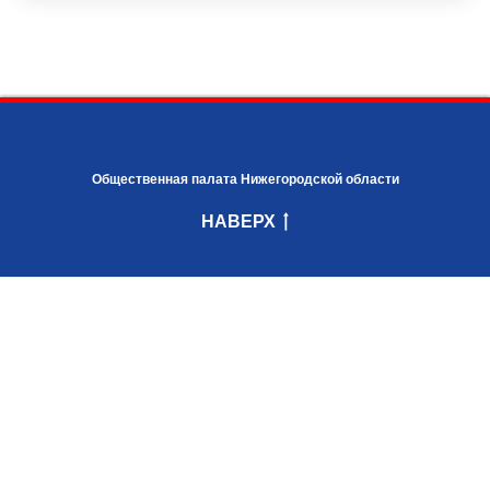
Общественная палата Нижегородской области
НАВЕРХ