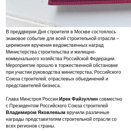
В преддверии Дня строителя в Москве состоялось
знаковое событие для всей строительной отрасли –
церемония вручения ведомственных наград
Министерства строительства и жилищно-
коммунального хозяйства Российской Федерации.
Мероприятие прошло в торжественной обстановке
при участии руководства министерства, Российского
Союза строителей, отраслевых объединений и
представителей бизнеса.
Глава Минстроя России
Ирек Файзуллин
совместно
с Президентом Российского Союза строителей
Владимиром Яковлевым
вручили различные
награды представителям строительной отрасли со
всех регионов страны.