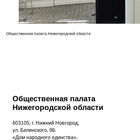
Общественная палата Нижегородской области
Общественная палата
Нижегородской области
603105, г. Нижний Новгород,
ул. Белинского, 9Б
«Дом народного единства».