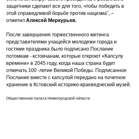
защитники сделают все для того, чтобы победить в
этой справедливой борьбе против нацизма", –
отметил
Алексей Меркурьев.
После завершения торжественного митинга
представителями учащейся молодежи города и
гостями праздника было подписано Послание
потомкам - кстовчанам, которые откроют «Капсулу
времени» в 2045 году, когда наша страна будет
отмечать 100 -летие Великой Победы. Подписанное
Послание вместе с капсулой передано на почетное
хранение в Кстовский историко-краеведческий музей.
Общественная палата Нижегородской области