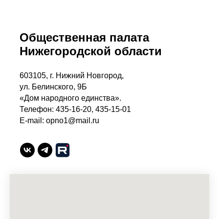
Общественная палата
Нижегородской области
603105, г. Нижний Новгород,
ул. Белинского, 9Б
«Дом народного единства».
Телефон: 435-16-20, 435-15-01
E-mail: opno1@mail.ru