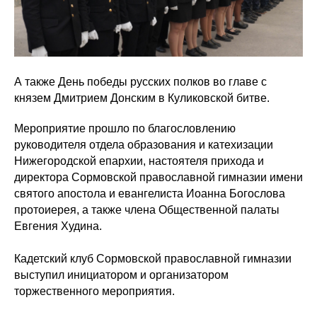
А также День победы русских полков во главе с
князем Дмитрием Донским в Куликовской битве.
Мероприятие прошло по благословлению
руководителя отдела образования и катехизации
Нижегородской епархии, настоятеля прихода и
директора Сормовской православной гимназии имени
святого апостола и евангелиста Иоанна Богослова
протоиерея, а также члена Общественной палаты
Евгения Худина.
Кадетский клуб Сормовской православной гимназии
выступил инициатором и организатором
торжественного мероприятия.