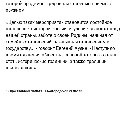
которой продемонстрировали строевые приемы с
оружием.
«Целью таких мероприятий становится достойное
отношение к истории России, изучение великих побед
нашей страны, заботе о своей Родины, начиная от
семейных отношений, заканчивая отношением к
государству», - говорит Евгений Худин. - Наступило
время единения общества, основой которого должны
стать исторические традиции, а также традиции
православия».
Общественная палата Нижегородской области