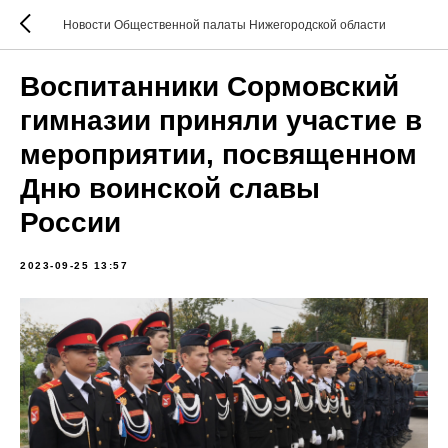
Новости Общественной палаты Нижегородской области
Воспитанники Сормовский
гимназии приняли участие в
мероприятии, посвященном
Дню воинской славы
России
2023-09-25 13:57