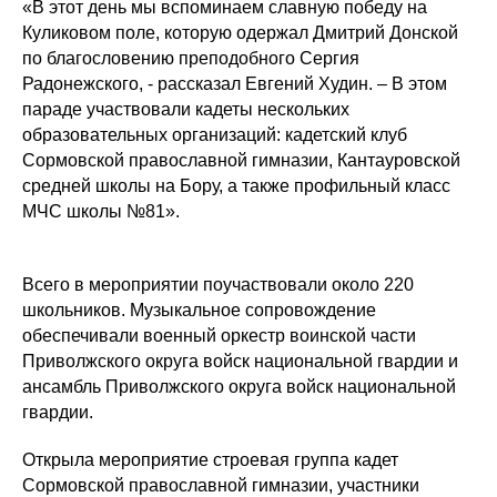
«В этот день мы вспоминаем славную победу на
Куликовом поле, которую одержал Дмитрий Донской
по благословению преподобного Сергия
Радонежского, - рассказал Евгений Худин. – В этом
параде участвовали кадеты нескольких
образовательных организаций: кадетский клуб
Сормовской православной гимназии, Кантауровской
средней школы на Бору, а также профильный класс
МЧС школы №81».
Всего в мероприятии поучаствовали около 220
школьников. Музыкальное сопровождение
обеспечивали военный оркестр воинской части
Приволжского округа войск национальной гвардии и
ансамбль Приволжского округа войск национальной
гвардии.
Открыла мероприятие строевая группа кадет
Сормовской православной гимназии, участники