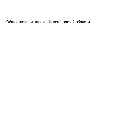
Общественная палата Нижегородской области