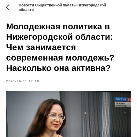
Новости Общественной палаты Нижегородской
области
Молодежная политика в
Нижегородской области:
Чем занимается
современная молодежь?
Насколько она активна?
2021-06-01 17:18