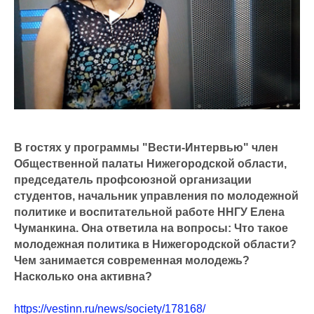
В гостях у программы "Вести-Интервью" член
Общественной палаты Нижегородской области,
председатель профсоюзной организации
студентов, начальник управления по молодежной
политике и воспитательной работе ННГУ Елена
Чуманкина. Она ответила на вопросы: Что такое
молодежная политика в Нижегородской области?
Чем занимается современная молодежь?
Насколько она активна?
https://vestinn.ru/news/society/178168/