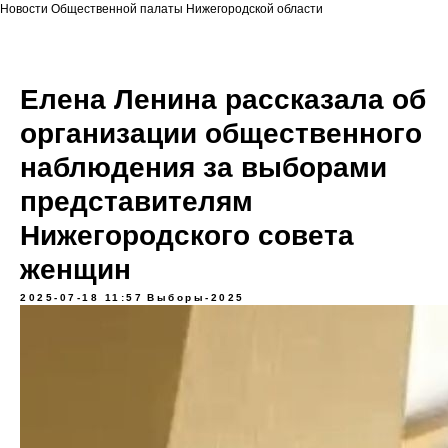
Новости Общественной палаты Нижегородской области
Елена Ленина рассказала об
организации общественного
наблюдения за выборами
представителям
Нижегородского совета
женщин
2025-07-18 11:57
Выборы-2025