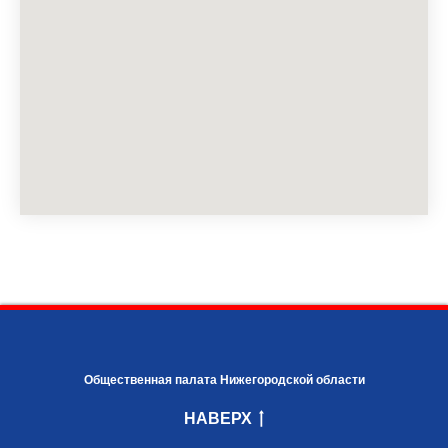
Общественная палата Нижегородской области
НАВЕРХ