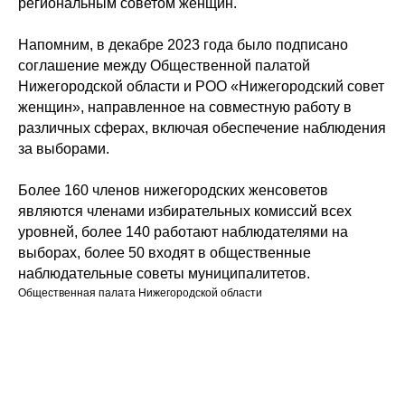
региональным советом женщин.
Напомним, в декабре 2023 года было подписано
соглашение между Общественной палатой
Нижегородской области и РОО «Нижегородский совет
женщин», направленное на совместную работу в
различных сферах, включая обеспечение наблюдения
за выборами.
Более 160 членов нижегородских женсоветов
являются членами избирательных комиссий всех
уровней, более 140 работают наблюдателями на
выборах, более 50 входят в общественные
наблюдательные советы муниципалитетов.
Общественная палата Нижегородской области