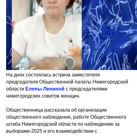
На днях состоялась встреча заместителя
председателя Общественной палаты Нижегородской
области
Елены Лениной
с председателями
нижегородских советов женщин.
Общественница рассказала об организации
общественного наблюдения, работе Общественного
штаба Нижегородской области по наблюдению за
выборами-2025 и его взаимодействии с