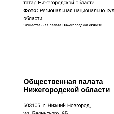
татар Нижегородской области.
Фото:
Региональная национально-кул
области
Общественная палата Нижегородской области
Общественная палата
Нижегородской области
603105, г. Нижний Новгород,
ул. Белинского, 9Б