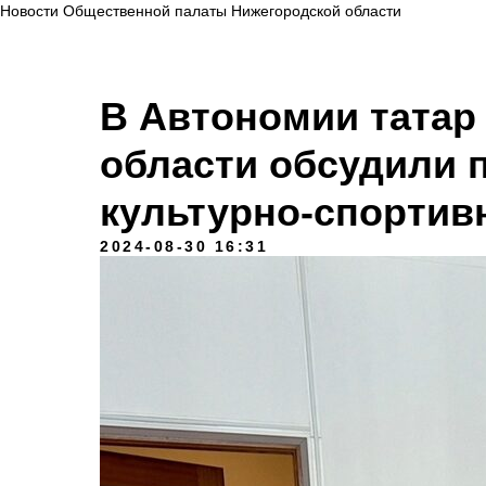
Новости Общественной палаты Нижегородской области
В Автономии татар
области обсудили 
культурно-спортив
2024-08-30 16:31