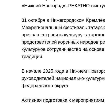
«Нижний Новгород». РНКАТНО выступ
31 октября в Нижегородском Кремлёв
Межрегиональный фестиваль татарск
призван сохранить культуру татарског
представителей коренных народов ре
культурное сотрудничество на основ
традиций.
В начале 2025 года в Нижнем Новго
руководителей национально-культурн
федерального округа.
Активная подготовка к мероприятиям