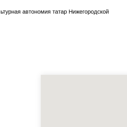
ьтурная автономия татар Нижегородской