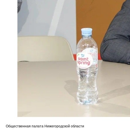
Общественная палата Нижегородской области