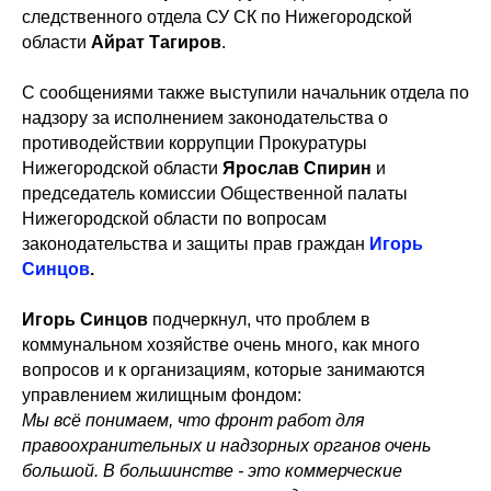
следственного отдела СУ СК по Нижегородской
области
Айрат Тагиров
.
С сообщениями также выступили начальник отдела по
надзору за исполнением законодательства о
противодействии коррупции Прокуратуры
Нижегородской области
Ярослав Спирин
и
председатель комиссии Общественной палаты
Нижегородской области по вопросам
законодательства и защиты прав граждан
Игорь
Синцов
.
Игорь Синцов
подчеркнул, что проблем в
коммунальном хозяйстве очень много, как много
вопросов и к организациям, которые занимаются
управлением жилищным фондом:
Мы всё понимаем, что фронт работ для
правоохранительных и надзорных органов очень
большой. В большинстве - это коммерческие