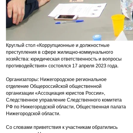
Круглый стол «Коррупционные и должностные
преступления в сфере жилищно-коммунального
хозяйства: юридическая ответственность и вопросы
противодействия» состоялся 17 апреля 2023 года.
Организаторы: Нижегородское региональное
отделение Общероссийской общественной
организации «Ассоциация юристов России»,
Следственное управление Следственного комитета
РФ по Нижегородской области, Общественная палата
Нижегородской области.
Со словами приветствия к участникам обратились