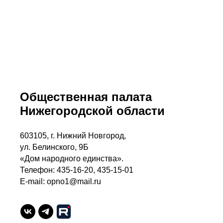
Общественная палата
Нижегородской области
603105, г. Нижний Новгород,
ул. Белинского, 9Б
«Дом народного единства».
Телефон: 435-16-20, 435-15-01
E-mail: opno1@mail.ru