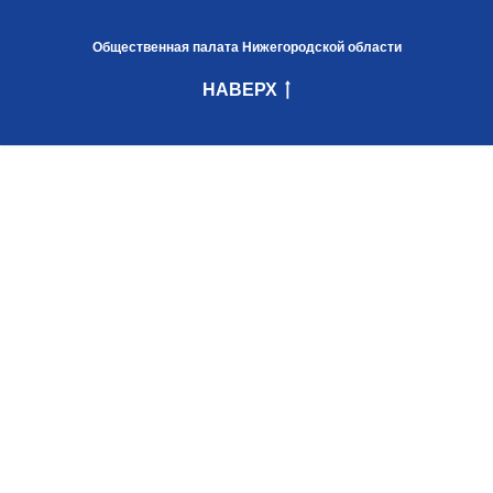
Общественная палата Нижегородской области
НАВЕРХ