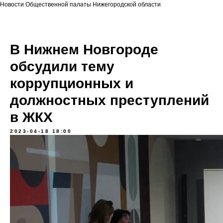
Новости Общественной палаты Нижегородской области
В Нижнем Новгороде
обсудили тему
коррупционных и
должностных преступлений
в ЖКХ
2023-04-18 18:00