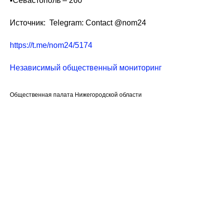
▪️Севастополь – 260
Источник: Telegram: Contact @nom24
https://t.me/nom24/5174
Независимый общественный мониторинг
Общественная палата Нижегородской области