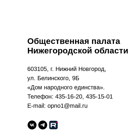
Общественная палата
Нижегородской области
603105, г. Нижний Новгород,
ул. Белинского, 9Б
«Дом народного единства».
Телефон: 435-16-20, 435-15-01
E-mail: opno1@mail.ru